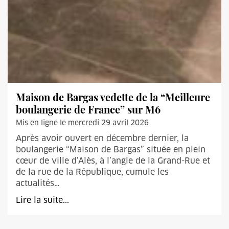
Maison de Bargas vedette de la “Meilleure
boulangerie de France” sur M6
Mis en ligne le mercredi 29 avril 2026
Après avoir ouvert en décembre dernier, la
boulangerie “Maison de Bargas” située en plein
cœur de ville d’Alès, à l’angle de la Grand-Rue et
de la rue de la République, cumule les
actualités…
Lire la suite...