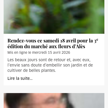
e
Rendez-vous ce samedi 18 avril pour la 3
édition du marché aux fleurs d’Alès
Mis en ligne le mercredi 15 avril 2026
Les beaux jours sont de retour et, avec eux,
l’envie sans doute d’embellir son jardin et de
cultiver de belles plantes.
Lire la suite...