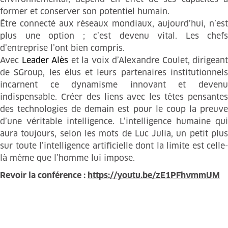
former et conserver son potentiel humain.
Être connecté aux réseaux mondiaux, aujourd’hui, n’est
plus une option ; c’est devenu vital. Les chefs
d’entreprise l’ont bien compris.
Avec
Leader Alès
et la voix d’Alexandre Coulet, dirigeant
de SGroup, les élus et leurs partenaires institutionnels
incarnent ce dynamisme innovant et devenu
indispensable. Créer des liens avec les têtes pensantes
des technologies de demain est pour le coup la preuve
d’une véritable intelligence. L’intelligence humaine qui
aura toujours, selon les mots de Luc Julia, un petit plus
sur toute l’intelligence artificielle dont la limite est celle-
là même que l’homme lui impose.
Revoir la conférence :
https://youtu.be/zE1PFhvmmUM