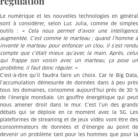
régulation
Le numérique et les nouvelles technologies en général
sont à considérer, selon Luc Julia, comme de simples
outils :
« Cela nous permet d’avoir une intelligence
augmentée. C’est comme le marteau ; quand l’homme a
inventé le marteau pour enfoncer un clou, il s’est rendu
compte que c’était mieux qu’avec la main. Après, celui
qui frappe son voisin avec un marteau, ça pose un
problème, il faut donc réguler. »
C’est-à-dire qu’il faudra faire un choix. Car le Big Data,
l’accumulation démesurée de données dans à peu près
tous les domaines, consomme aujourd’hui près de 30 %
de l’énergie mondiale. Un gouffre énergétique qui peut
nous amener droit dans le mur. C’est l’un des grands
débats qui se déploie en ce moment avec la 5G. Les
plateformes de streaming et de jeux vidéo vont être des
consommateurs de données et d’énergie au point de
devenir un problème tant pour les hommes que pour la