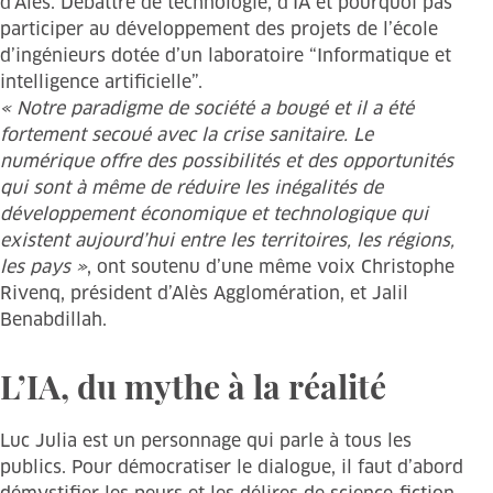
d’Alès. Débattre de technologie, d’IA et pourquoi pas
participer au développement des projets de l’école
d’ingénieurs dotée d’un laboratoire “Informatique et
intelligence artificielle”.
« Notre paradigme de société a bougé et il a été
fortement secoué avec la crise sanitaire. Le
numérique offre des possibilités et des opportunités
qui sont à même de réduire les inégalités de
développement économique et technologique qui
existent aujourd’hui entre les territoires, les régions,
les pays »
, ont soutenu d’une même voix Christophe
Rivenq, président d’Alès Agglomération, et Jalil
Benabdillah.
L’IA, du mythe à la réalité
Luc Julia est un personnage qui parle à tous les
publics. Pour démocratiser le dialogue, il faut d’abord