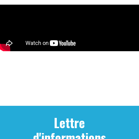
Lettre
d'informations