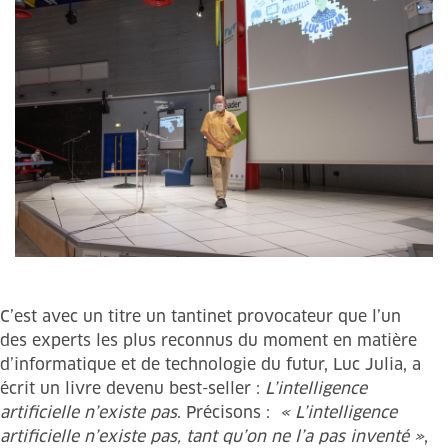
C’est avec un titre un tantinet provocateur que l’un
des experts les plus reconnus du moment en matière
d’informatique et de technologie du futur, Luc Julia, a
écrit un livre devenu best-seller :
L’intelligence
artificielle n’existe pas
. Précisons :
« L’intelligence
artificielle n’existe pas, tant qu’on ne l’a pas inventé »
,