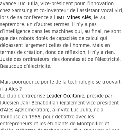
avance Luc Julia, vice-président pour l’innovation
chez Samsung et co-inventeur de l’assistant vocal Siri,
lors de sa conférence à l’
IMT Mines Alès
, le 23
septembre. En d’autres termes, il n’y a pas
d’intelligence dans les machines qui, au final, ne sont
que des robots dotés de capacités de calcul qui
dépassent largement celles de l’homme. Mais en
termes de création, donc de réflexion, il n’y a rien.
Juste des ordinateurs, des données et de l’électricité.
Beaucoup d’électricité.
Mais pourquoi ce ponte de la technologie se trouvait-
il à Alès ?
Le club d’entreprise
Leader Occitanie
, présidé par
l’Alésien Jalil Benabdillah (également vice-président
d’Alès Agglomération), a invité Luc Julia, né à
Toulouse en 1966, pour débattre avec les
entrepreneurs et les étudiants de Montpellier et