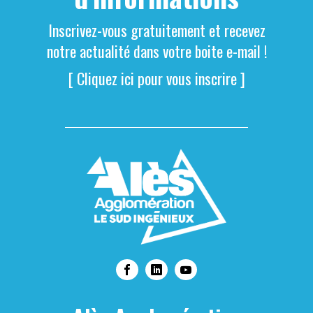
Inscrivez-vous gratuitement et recevez
notre actualité dans votre boite e-mail !
[ Cliquez ici pour vous inscrire ]