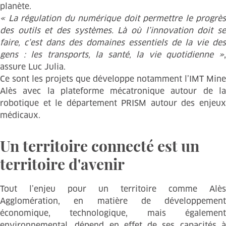
planète.
« La régulation du numérique doit permettre le progrès
des outils et des systèmes. Là où l’innovation doit se
faire, c’est dans des domaines essentiels de la vie des
gens : les transports, la santé, la vie quotidienne »
,
assure Luc Julia.
Ce sont les projets que développe notamment l’IMT Mine
Alès avec la plateforme mécatronique autour de la
robotique et le département PRISM autour des enjeux
médicaux.
Un territoire connecté est un
territoire d'avenir
Tout l’enjeu pour un territoire comme Alès
Agglomération, en matière de développement
économique, technologique, mais également
environnemental, dépend en effet de ses capacités à