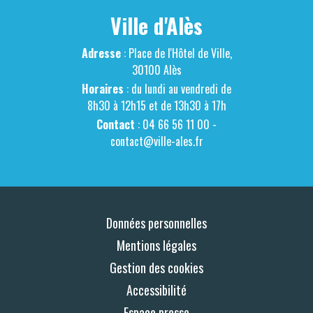
Ville d'Alès
Adresse
: Place de l'Hôtel de Ville,
30100 Alès
Horaires
: du lundi au vendredi de
8h30 à 12h15 et de 13h30 à 17h
Contact
: 04 66 56 11 00 -
contact@ville-ales.fr
Données personnelles
Mentions légales
Gestion des cookies
Accessibilité
Espace presse