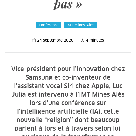
pas »
Conférence
IMT-Mines Alès
24 septembre 2020
4 minutes
Vice-président pour l’innovation chez
Samsung et co-inventeur de
l’assistant vocal Siri chez Apple, Luc
Julia est intervenu à l’IMT Mines Alès
lors d’une conférence sur
l’intelligence artificielle (IA), cette
nouvelle “religion” dont beaucoup
parlent à tors et à travers selon lui,