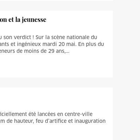
on et la jeunesse
son verdict ! Sur la scène nationale du
vants et ingénieux mardi 20 mai. En plus du
eneurs de moins de 29 ans,...
iciellement été lancées en centre-ville
2m de hauteur, feu d’artifice et inauguration