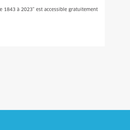
de 1843 à 2023” est accessible gratuitement