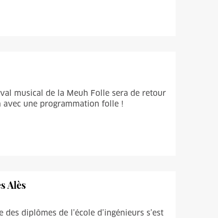
ival musical de la Meuh Folle sera de retour
on avec une programmation folle !
s Alès
 des diplômes de l’école d’ingénieurs s’est