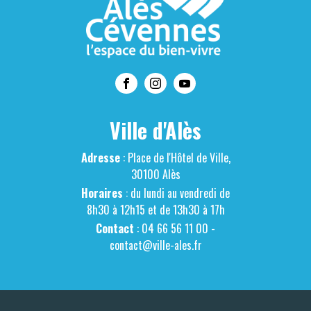
Ville d'Alès
Adresse
: Place de l'Hôtel de Ville,
30100 Alès
Horaires
: du lundi au vendredi de
8h30 à 12h15 et de 13h30 à 17h
Contact
: 04 66 56 11 00 -
contact@ville-ales.fr