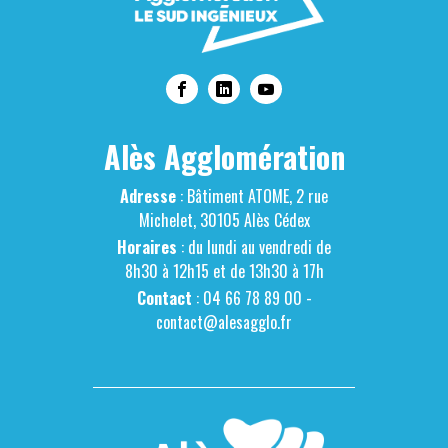
Alès Agglomération
Adresse
: Bâtiment ATOME, 2 rue
Michelet, 30105 Alès Cédex
Horaires
: du lundi au vendredi de
8h30 à 12h15 et de 13h30 à 17h
Contact
: 04 66 78 89 00 -
contact@alesagglo.fr