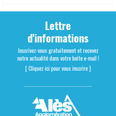
Lettre
d'informations
Inscrivez-vous gratuitement et recevez
notre actualité dans votre boite e-mail !
[ Cliquez ici pour vous inscrire ]