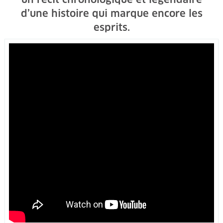
d’une histoire qui marque encore les
esprits.