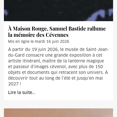
À Maison Rouge, Samuel Bastide rallume
la mémoire des Cévennes
Mis en ligne le mardi 16 juin 2026
À partir du 19 juin 2026, le musée de Saint-Jean-
du-Gard consacre une grande exposition à cet
artiste itinérant, maître de la lanterne magique
et passeur d’images cévenol, avec plus de 150
objets et documents qui retracent son univers. À
découvrir tout au long de l’été et jusqu’en mai
2027 !
Lire la suite...