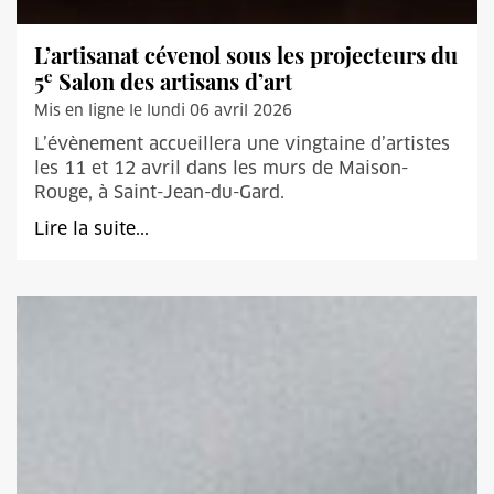
L’artisanat cévenol sous les projecteurs du
e
5
Salon des artisans d’art
Mis en ligne le lundi 06 avril 2026
L’évènement accueillera une vingtaine d’artistes
les 11 et 12 avril dans les murs de Maison-
Rouge, à Saint-Jean-du-Gard.
Lire la suite...