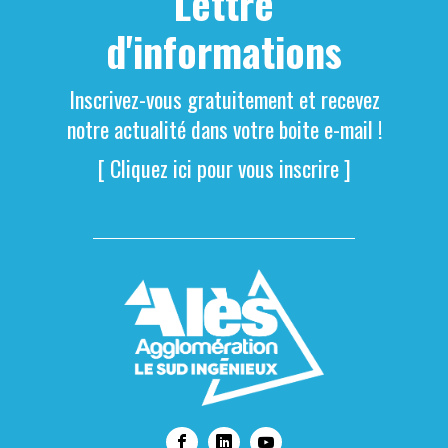
Lettre
d'informations
Inscrivez-vous gratuitement et recevez
notre actualité dans votre boite e-mail !
[ Cliquez ici pour vous inscrire ]