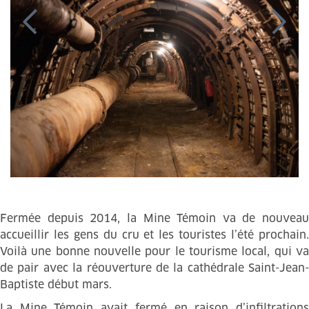
Fermée depuis 2014, la Mine Témoin va de nouveau
accueillir les gens du cru et les touristes l’été prochain.
Voilà une bonne nouvelle pour le tourisme local, qui va
de pair avec la réouverture de la cathédrale Saint-Jean-
Baptiste début mars.
La Mine Témoin avait fermé en raison d’infiltrations