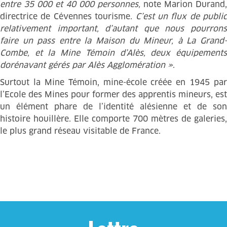
entre 35 000 et 40 000 personnes,
note Marion Durand,
directrice de Cévennes tourisme.
C’est un flux de public
relativement important, d’autant que nous pourrons
faire un pass entre la Maison du Mineur, à La Grand-
Combe, et la Mine Témoin d’Alès, deux équipements
dorénavant gérés par Alès Agglomération »
.
Surtout la Mine Témoin, mine-école créée en 1945 par
l’Ecole des Mines pour former des apprentis mineurs, est
un élément phare de l’identité alésienne et de son
histoire houillère. Elle comporte 700 mètres de galeries,
le plus grand réseau visitable de France.