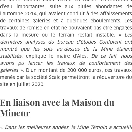
d’eau importantes, suite aux pluies abondantes de
l’automne 2014, qui avaient conduit à des affaissements
de certaines galeries et à quelques éboulements. Les
travaux de remise en état ne pouvaient pas être engagés
dans la mesure où le terrain restait instable.
« Le
dernières analyses du bureau d’études Confolent ont
montré que les sols au-dessus de la Mine étaient
stabilisés,
explique le maire d’Alès.
De ce fait, nous
avons pu lancer les travaux de confortement des
galeries »
. D’un montant de 200 000 euros, ces travau
menés par la société Scaic permettront la réouverture du
site en juillet 2020.
En liaison avec la Maison du
Mineur
« Dans les meilleures années, la Mine Témoin a accueilli