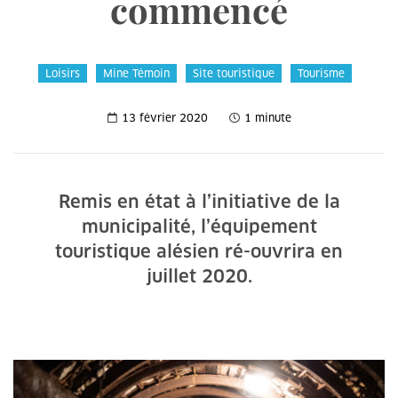
commencé
Loisirs
Mine Témoin
Site touristique
Tourisme
13 février 2020
1 minute
Remis en état à l’initiative de la
municipalité, l’équipement
touristique alésien ré-ouvrira en
juillet 2020.