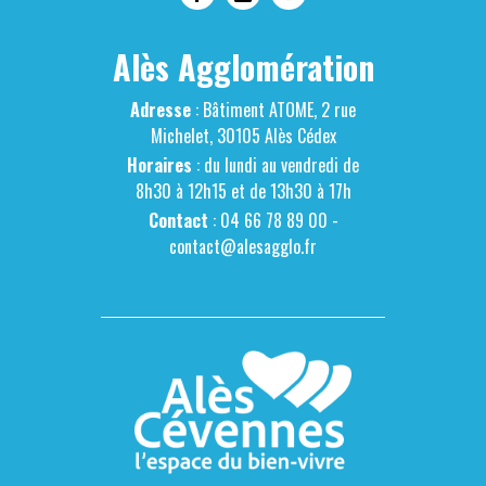
Alès Agglomération
Adresse
: Bâtiment ATOME, 2 rue
Michelet, 30105 Alès Cédex
Horaires
: du lundi au vendredi de
8h30 à 12h15 et de 13h30 à 17h
Contact
: 04 66 78 89 00 -
contact@alesagglo.fr