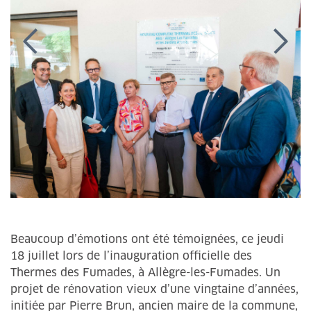
Beaucoup d’émotions ont été témoignées, ce jeudi
18 juillet lors de l’inauguration officielle des
Thermes des Fumades, à Allègre-les-Fumades. Un
projet de rénovation vieux d’une vingtaine d’années,
initiée par Pierre Brun, ancien maire de la commune,