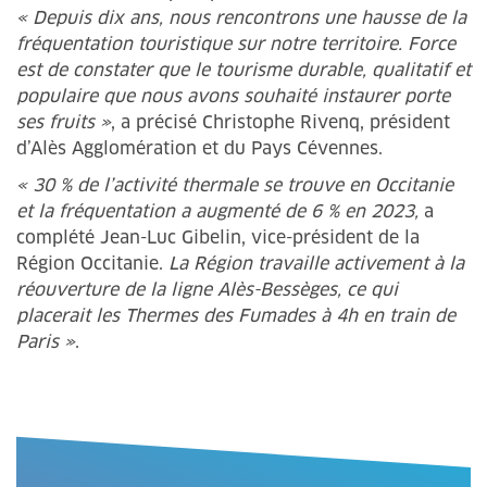
« Depuis dix ans, nous rencontrons une hausse de la
fréquentation touristique sur notre territoire. Force
est de constater que le tourisme durable, qualitatif et
populaire que nous avons souhaité instaurer porte
ses fruits »
, a précisé Christophe Rivenq, président
d’Alès Agglomération et du Pays Cévennes.
« 30 % de l’activité thermale se trouve en Occitanie
et la fréquentation a augmenté de 6 % en 2023,
a
complété Jean-Luc Gibelin, vice-président de la
Région Occitanie.
La Région travaille activement à la
réouverture de la ligne Alès-Bessèges, ce qui
placerait les Thermes des Fumades à 4h en train de
Paris »
.