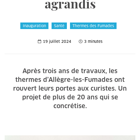
agrandis
Inauguration
Santé
Thermes des Fumades
19 juillet 2024
3 minutes
Après trois ans de travaux, les
thermes d’Allègre-les-Fumades ont
rouvert leurs portes aux curistes. Un
projet de plus de 20 ans qui se
concrétise.