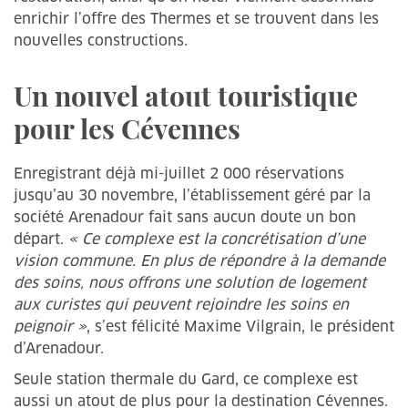
enrichir l’offre des Thermes et se trouvent dans les
nouvelles constructions.
Un nouvel atout touristique
pour les Cévennes
Enregistrant déjà mi-juillet 2 000 réservations
jusqu’au 30 novembre, l’établissement géré par la
société Arenadour fait sans aucun doute un bon
départ.
« Ce complexe est la concrétisation d’une
vision commune. En plus de répondre à la demande
des soins, nous offrons une solution de logement
aux curistes qui peuvent rejoindre les soins en
peignoir »
, s’est félicité Maxime Vilgrain, le président
d’Arenadour.
Seule station thermale du Gard, ce complexe est
aussi un atout de plus pour la destination Cévennes.