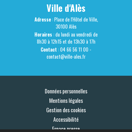
Ville d'Alès
Adresse
: Place de l'Hôtel de Ville,
30100 Alès
Horaires
: du lundi au vendredi de
8h30 à 12h15 et de 13h30 à 17h
Contact
: 04 66 56 11 00 -
contact@ville-ales.fr
Données personnelles
Mentions légales
Gestion des cookies
Accessibilité
Espace presse