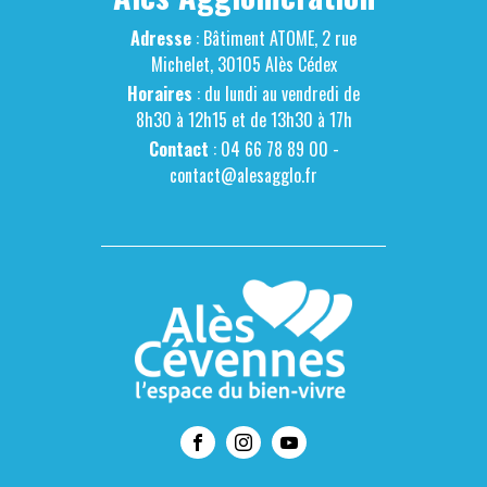
Adresse
: Bâtiment ATOME, 2 rue
Michelet, 30105 Alès Cédex
Horaires
: du lundi au vendredi de
8h30 à 12h15 et de 13h30 à 17h
Contact
: 04 66 78 89 00 -
contact@alesagglo.fr