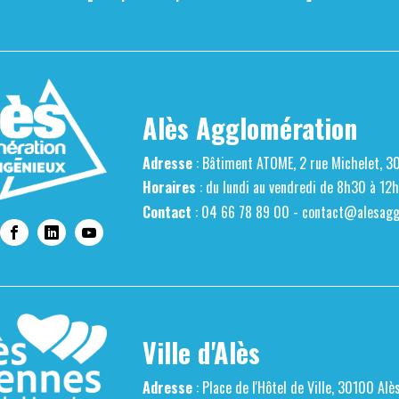
Alès Agglomération
Adresse
: Bâtiment ATOME, 2 rue Michelet, 3
Horaires
: du lundi au vendredi de 8h30 à 12
Contact
: 04 66 78 89 00 -
contact@alesaggl
Ville d'Alès
Adresse
: Place de l'Hôtel de Ville, 30100 Alè