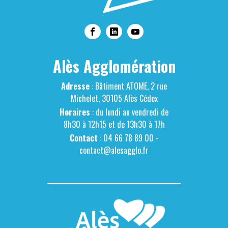
Alès Agglomération
Adresse
: Bâtiment ATOME, 2 rue
Michelet, 30105 Alès Cédex
Horaires
: du lundi au vendredi de
8h30 à 12h15 et de 13h30 à 17h
Contact
: 04 66 78 89 00 -
contact@alesagglo.fr