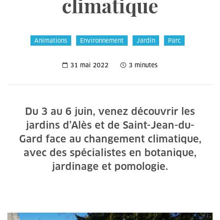
climatique
Animations
Environnement
Jardin
Parc
31 mai 2022
3 minutes
Du 3 au 6 juin, venez découvrir les
jardins d’Alès et de Saint-Jean-du-
Gard face au changement climatique,
avec des spécialistes en botanique,
jardinage et pomologie.