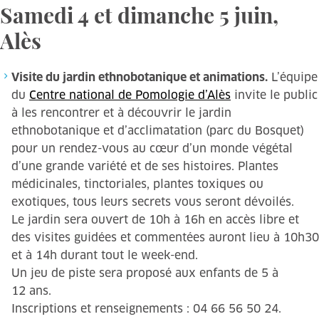
Samedi 4 et dimanche 5 juin,
Alès
Visite du jardin ethnobotanique et animations.
L’équipe
du
Centre national de Pomologie d’Alès
invite le public
à les rencontrer et à découvrir le jardin
ethnobotanique et d’acclimatation (parc du Bosquet)
pour un rendez-vous au cœur d’un monde végétal
d’une grande variété et de ses histoires. Plantes
médicinales, tinctoriales, plantes toxiques ou
exotiques, tous leurs secrets vous seront dévoilés.
Le jardin sera ouvert de 10h à 16h en accès libre et
des visites guidées et commentées auront lieu à 10h30
et à 14h durant tout le week-end.
Un jeu de piste sera proposé aux enfants de 5 à
12 ans.
Inscriptions et renseignements : 04 66 56 50 24.