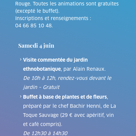
Rouge. Toutes les animations sont gratuites
(excepté le buffet).
Inscriptions et renseignements :
04 66 85 10 48.
Samedi 4 juin
Visite commentée du jardin
ethnobotanique
, par Alain Renaux.
De 10h à 12h, rendez-vous devant le
jardin – Gratuit
Buffet à base de plantes et de fleurs
,
préparé par le chef Bachir Henni, de La
Toque Sauvage (29 € avec apéritif, vin
et café compris).
De 12h30 à 14h30