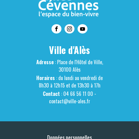
Ville d'Alès
Adresse
: Place de l'Hôtel de Ville,
30100 Alès
Horaires
: du lundi au vendredi de
8h30 à 12h15 et de 13h30 à 17h
Contact
: 04 66 56 11 00 -
contact@ville-ales.fr
Données personnelles