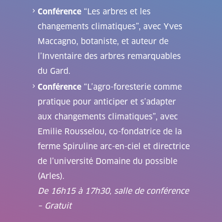
Conférence
“Les arbres et les
changements climatiques”, avec Yves
Maccagno, botaniste, et auteur de
l’Inventaire des arbres remarquables
du Gard.
Conférence
“L’agro-foresterie comme
pratique pour anticiper et s’adapter
aux changements climatiques”, avec
Emilie Rousselou, co-fondatrice de la
ferme Spiruline arc-en-ciel et directrice
de l’université Domaine du possible
(Arles).
De 16h15 à 17h30, salle de conférence
– Gratuit