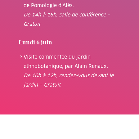
de Pomologie d’Alès.
De 14h à 16h, salle de conférence –
Gratuit
Lundi 6 juin
Visite commentée du jardin
ethnobotanique, par Alain Renaux.
De 10h à 12h, rendez-vous devant le
jardin – Gratuit