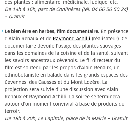
des plantes : alimentaire, médicinale, ludique, etc.
De 14h à 16h, parc de Conilhères (tél. 04 66 56 50 24)
– Gratuit
Le bien être en herbes, film documentaire.
En présence
d’Alain Renaux et de
Raymond Achilli
(réalisateur). Ce
documentaire dévoile l’usage des plantes sauvages
dans les domaines de la cuisine et de la santé, suivant
les savoirs ancestraux cévenols. Le fil directeur du
film est soutenu par les propos d’Alain Renaux, un
ethnobotaniste en balade dans les grands espaces des
Cévennes, des Causses et du Mont Lozère. La
projection sera suivie d’une discussion avec Alain
Renaux et Raymond Achilli. La soirée se terminera
autour d’un moment convivial à base de produits du
terroir.
De 18h à 20h, Le Capitole, place de la Mairie – Gratuit