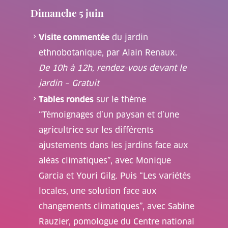
Dimanche 5 juin
Visite commentée
du jardin
ethnobotanique, par Alain Renaux.
De 10h à 12h, rendez-vous devant le
jardin – Gratuit
Tables rondes
sur le thème
“Témoignages d’un paysan et d’une
agricultrice sur les différents
ajustements dans les jardins face aux
aléas climatiques”, avec Monique
Garcia et Youri Gilg. Puis “Les variétés
locales, une solution face aux
changements climatiques”, avec Sabine
Rauzier, pomologue du Centre national