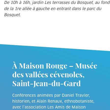
De 10h à 16h, jardin Les terrasses du Bosquet, au fond
de la 1re allée à gauche en entrant dans le parc du
Bosquet.
À Maison Rouge – Musée
des vallées cévenoles,
Saint-Jean-du-Gard
Conférences animées par Daniel Travier,
historien, et Alain Renaux, ethnobotaniste,
avec l’association Les Amis de Maison