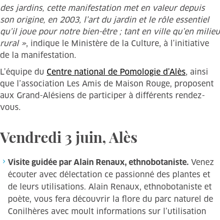
des jardins, cette manifestation met en valeur depuis
son origine, en 2003, l’art du jardin et le rôle essentiel
qu’il joue pour notre bien-être ; tant en ville qu’en milieu
rural »
, indique le Ministère de la Culture, à l’initiative
de la manifestation.
L’équipe du
Centre national de Pomologie d’Alès
, ainsi
que l’association Les Amis de Maison Rouge, proposent
aux Grand-Alésiens de participer à différents rendez-
vous.
Vendredi 3 juin, Alès
Visite guidée par Alain Renaux, ethnobotaniste.
Venez
écouter avec délectation ce passionné des plantes et
de leurs utilisations. Alain Renaux, ethnobotaniste et
poète, vous fera découvrir la flore du parc naturel de
Conilhères avec moult informations sur l’utilisation