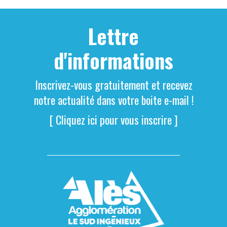
Lettre
d'informations
Inscrivez-vous gratuitement et recevez
notre actualité dans votre boite e-mail !
[ Cliquez ici pour vous inscrire ]