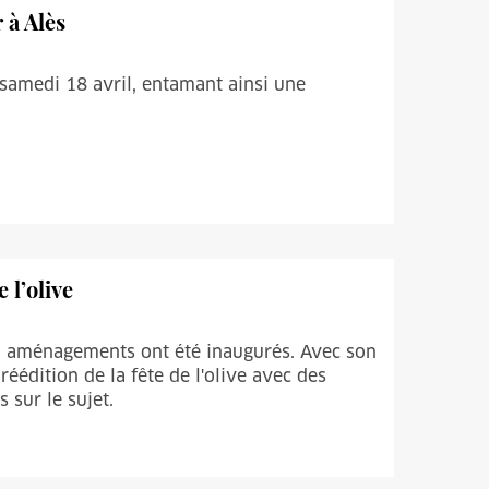
 à Alès
s samedi 18 avril, entamant ainsi une
 l’olive
x aménagements ont été inaugurés. Avec son
réédition de la fête de l'olive avec des
 sur le sujet.