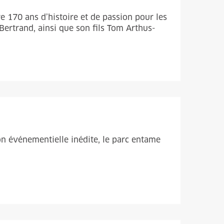
 170 ans d’histoire et de passion pour les
Bertrand, ainsi que son fils Tom Arthus-
on événementielle inédite, le parc entame