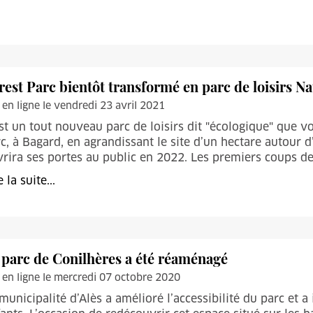
rest Parc bientôt transformé en parc de loisirs N
 en ligne le vendredi 23 avril 2021
st un tout nouveau parc de loisirs dit "écologique" que vo
c, à Bagard, en agrandissant le site d’un hectare autour 
rira ses portes au public en 2022. Les premiers coups de
e la suite...
 parc de Conilhères a été réaménagé
 en ligne le mercredi 07 octobre 2020
municipalité d’Alès a amélioré l’accessibilité du parc et a