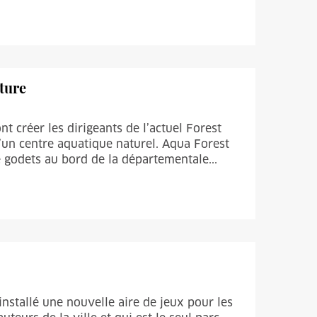
ature
nt créer les dirigeants de l’actuel Forest
d’un centre aquatique naturel. Aqua Forest
 godets au bord de la départementale...
 installé une nouvelle aire de jeux pour les