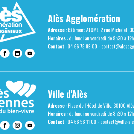
Alès Agglomération
Adresse
: Bâtiment ATOME, 2 rue Michelet, 3
Horaires
: du lundi au vendredi de 8h30 à 12
Contact
: 04 66 78 89 00 -
contact@alesaggl
Ville d'Alès
Adresse
: Place de l'Hôtel de Ville, 30100 Alè
Horaires
: du lundi au vendredi de 8h30 à 12
Contact
: 04 66 56 11 00 -
contact@ville-ale