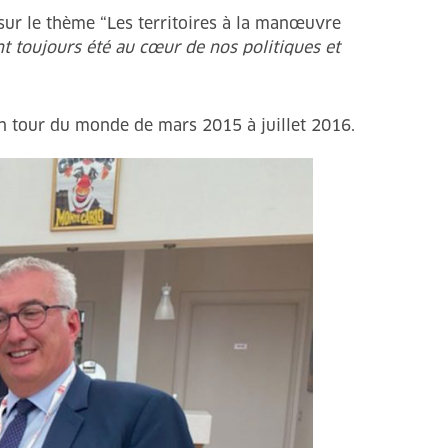
 sur le thème “Les territoires à la manœuvre
ont toujours été au cœur de nos politiques et
 un tour du monde de mars 2015 à juillet 2016.