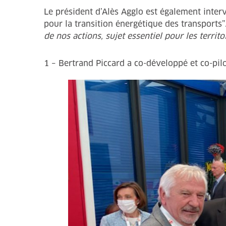
Le président d’Alès Agglo est également inte
pour la transition énergétique des transports”
de nos actions, sujet essentiel pour les territo
1 – Bertrand Piccard a co-développé et co-pilo