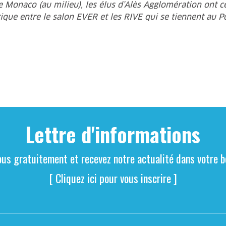
e Monaco (au milieu), les élus d’Alès Agglomération ont cé
ique entre le salon EVER et les RIVE qui se tiennent au Pô
Lettre d'informations
ous gratuitement et recevez notre actualité dans votre bo
[ Cliquez ici pour vous inscrire ]