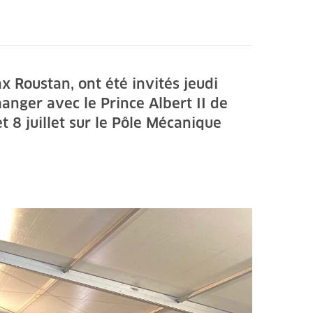
x Roustan, ont été invités jeudi
anger avec le Prince Albert II de
t 8 juillet sur le Pôle Mécanique