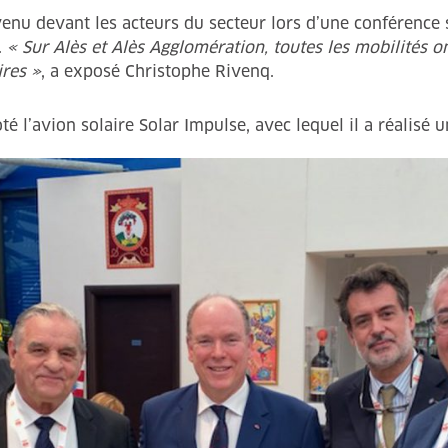
rvenu devant les acteurs du secteur lors d’une conférence
.
« Sur Alès et Alès Agglomération, toutes les mobilités 
ires »
, a exposé Christophe Rivenq.
té l’avion solaire Solar Impulse, avec lequel il a réalisé