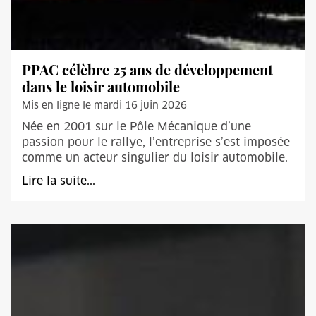
PPAC célèbre 25 ans de développement
dans le loisir automobile
Mis en ligne le mardi 16 juin 2026
Née en 2001 sur le Pôle Mécanique d’une
passion pour le rallye, l’entreprise s’est imposée
comme un acteur singulier du loisir automobile.
Lire la suite...