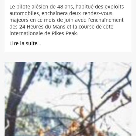
Le pilote alésien de 48 ans, habitué des exploits
automobiles, enchaînera deux rendez-vous
majeurs en ce mois de juin avec l’enchaînement
des 24 Heures du Mans et la course de côte
internationale de Pikes Peak.
Lire la suite...