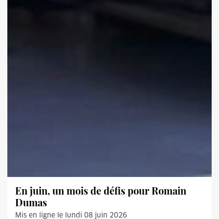
En juin, un mois de défis pour Romain
Dumas
Mis en ligne le lundi 08 juin 2026