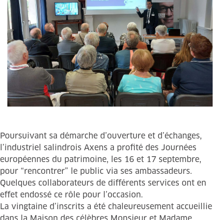
Poursuivant sa démarche d’ouverture et d’échanges,
l’industriel salindrois Axens a profité des Journées
européennes du patrimoine, les 16 et 17 septembre,
pour “rencontrer” le public via ses ambassadeurs.
Quelques collaborateurs de différents services ont en
effet endossé ce rôle pour l’occasion.
La vingtaine d’inscrits a été chaleureusement accueillie
dans la Maison des célèbres Monsieur et Madame