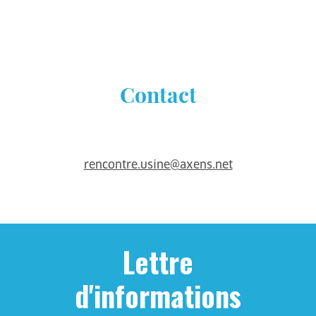
Contact
rencontre.usine@axens.net
Lettre
d'informations