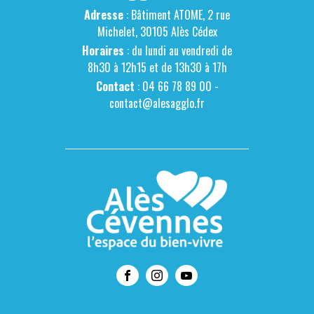
Adresse
: Bâtiment ATOME, 2 rue
Michelet, 30105 Alès Cédex
Horaires
: du lundi au vendredi de
8h30 à 12h15 et de 13h30 à 17h
Contact
: 04 66 78 89 00 -
contact@alesagglo.fr