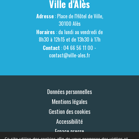
Ville d'Alès
Adresse
: Place de l'Hôtel de Ville,
30100 Alès
Horaires
: du lundi au vendredi de
8h30 à 12h15 et de 13h30 à 17h
Contact
: 04 66 56 11 00 -
contact@ville-ales.fr
Données personnelles
Mentions légales
Gestion des cookies
Accessibilité
Espace presse