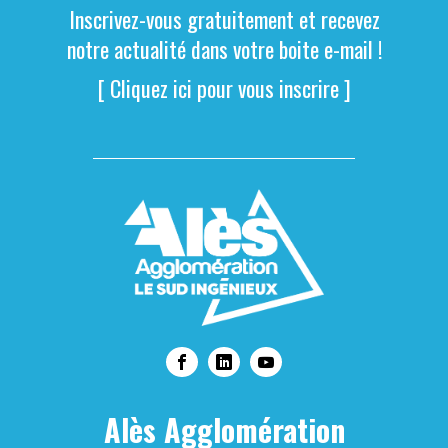
Inscrivez-vous gratuitement et recevez
notre actualité dans votre boite e-mail !
[ Cliquez ici pour vous inscrire ]
Alès Agglomération