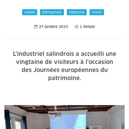
Axens
Entreprises
Industrie
Visite
27 octobre 2023
1 minute
L’industriel salindrois a accueilli une
vingtaine de visiteurs à l’occasion
des Journées européennes du
patrimoine.