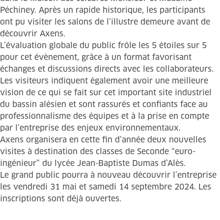
Péchiney. Après un rapide historique, les participants
ont pu visiter les salons de l’illustre demeure avant de
découvrir Axens.
L’évaluation globale du public frôle les 5 étoiles sur 5
pour cet évènement, grâce à un format favorisant
échanges et discussions directs avec les collaborateurs.
Les visiteurs indiquent également avoir une meilleure
vision de ce qui se fait sur cet important site industriel
du bassin alésien et sont rassurés et confiants face au
professionnalisme des équipes et à la prise en compte
par l’entreprise des enjeux environnementaux.
Axens organisera en cette fin d’année deux nouvelles
visites à destination des classes de Seconde “euro-
ingénieur” du lycée Jean-Baptiste Dumas d’Alès.
Le grand public pourra à nouveau découvrir l’entreprise
les vendredi 31 mai et samedi 14 septembre 2024. Les
inscriptions sont déjà ouvertes.