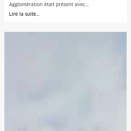
Agglomération était présent avec...
Lire la suite...