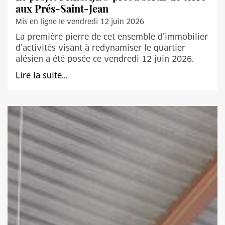
aux Prés-Saint-Jean
Mis en ligne le vendredi 12 juin 2026
La première pierre de cet ensemble d’immobilier
d’activités visant à redynamiser le quartier
alésien a été posée ce vendredi 12 juin 2026.
Lire la suite...