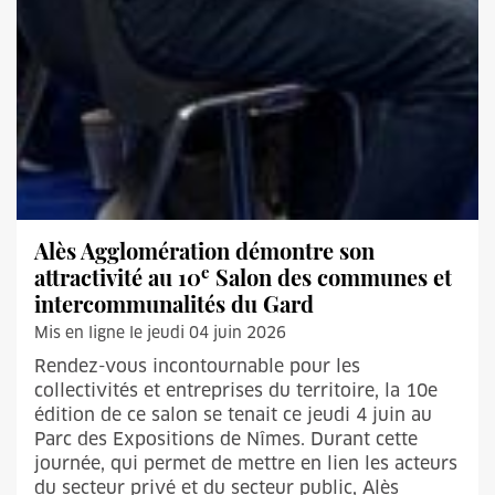
Alès Agglomération démontre son
e
attractivité au 10
Salon des communes et
intercommunalités du Gard
Mis en ligne le jeudi 04 juin 2026
Rendez-vous incontournable pour les
collectivités et entreprises du territoire, la 10e
édition de ce salon se tenait ce jeudi 4 juin au
Parc des Expositions de Nîmes. Durant cette
journée, qui permet de mettre en lien les acteurs
du secteur privé et du secteur public, Alès