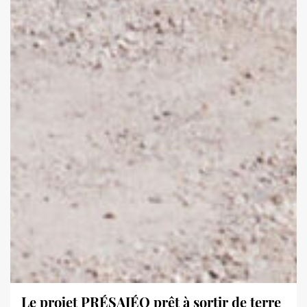
Le projet PRÉSAJÉO prêt à sortir de terre