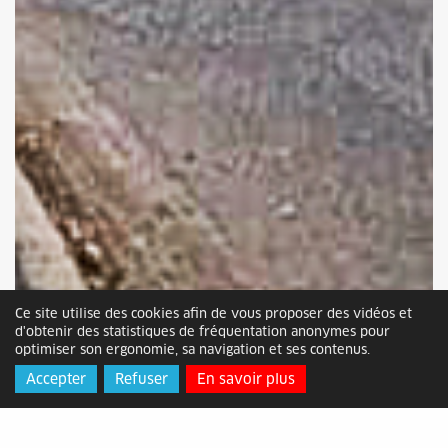
Ce site utilise des cookies afin de vous proposer des vidéos et
d'obtenir des statistiques de fréquentation anonymes pour
optimiser son ergonomie, sa navigation et ses contenus.
Accepter
Refuser
En savoir plus