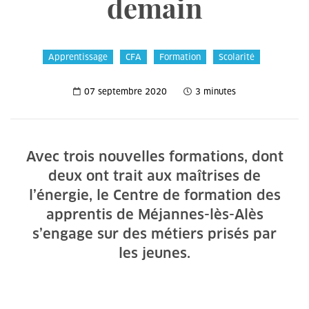
demain
Apprentissage
CFA
Formation
Scolarité
07 septembre 2020
3 minutes
Avec trois nouvelles formations, dont
deux ont trait aux maîtrises de
l’énergie, le Centre de formation des
apprentis de Méjannes-lès-Alès
s’engage sur des métiers prisés par
les jeunes.