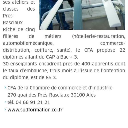
ses ateliers et
classes des
Prés-
Rasclaux.
Riche de cinq
filières de métiers (hôtellerie-restauration,
automobilemécanique, commerce-
distribution, coiffure, santé), le CFA propose 22
diplômes allant du CAP à Bac + 3.
30 enseignants encadrent près de 400 apprentis dont
le taux d’embauche, trois mois à l’issue de l’obtention
du diplôme, est de 85 %.
CFA de la Chambre de commerce et d’industrie
270 quai des Prés-Rasclaux 30100 Alès
tél. 04 66 91 21 21
www.sudformation.cci.fr