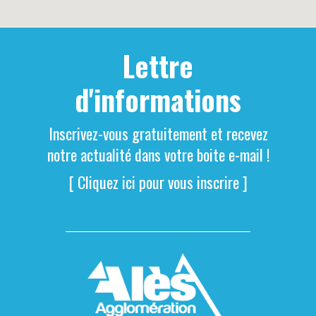
Lettre
d'informations
Inscrivez-vous gratuitement et recevez
notre actualité dans votre boite e-mail !
[ Cliquez ici pour vous inscrire ]