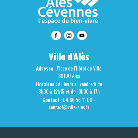
Ville d'Alès
Adresse
: Place de l'Hôtel de Ville,
30100 Alès
Horaires
: du lundi au vendredi de
8h30 à 12h15 et de 13h30 à 17h
Contact
: 04 66 56 11 00 -
contact@ville-ales.fr