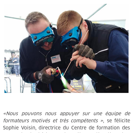
«Nous pouvons nous appuyer sur une équipe de
formateurs motivés et très compétents »
, se félicite
Sophie Voisin, directrice du Centre de formation des