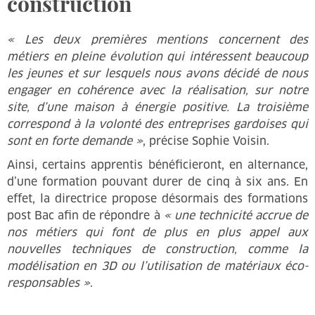
construction
« Les deux premières mentions concernent des
métiers en pleine évolution qui intéressent beaucoup
les jeunes et sur lesquels nous avons décidé de nous
engager en cohérence avec la réalisation, sur notre
site, d’une maison à énergie positive. La troisième
correspond à la volonté des entreprises gardoises qui
sont en forte demande »
, précise Sophie Voisin.
Ainsi, certains apprentis bénéficieront, en alternance,
d’une formation pouvant durer de cinq à six ans. En
effet, la directrice propose désormais des formations
post Bac afin de répondre à
« une technicité accrue de
nos métiers qui font de plus en plus appel aux
nouvelles techniques de construction, comme la
modélisation en 3D ou l’utilisation de matériaux éco-
responsables »
.