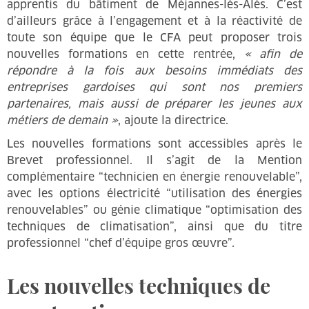
apprentis du bâtiment de Méjannes-lès-Alès. C’est
d’ailleurs grâce à l’engagement et à la réactivité de
toute son équipe que le CFA peut proposer trois
nouvelles formations en cette rentrée,
« afin de
répondre à la fois aux besoins immédiats des
entreprises gardoises qui sont nos premiers
partenaires, mais aussi de préparer les jeunes aux
métiers de demain »
, ajoute la directrice.
Les nouvelles formations sont accessibles après le
Brevet professionnel. Il s’agit de la Mention
complémentaire “technicien en énergie renouvelable”,
avec les options électricité “utilisation des énergies
renouvelables” ou génie climatique “optimisation des
techniques de climatisation”, ainsi que du titre
professionnel “chef d’équipe gros œuvre”.
Les nouvelles techniques de