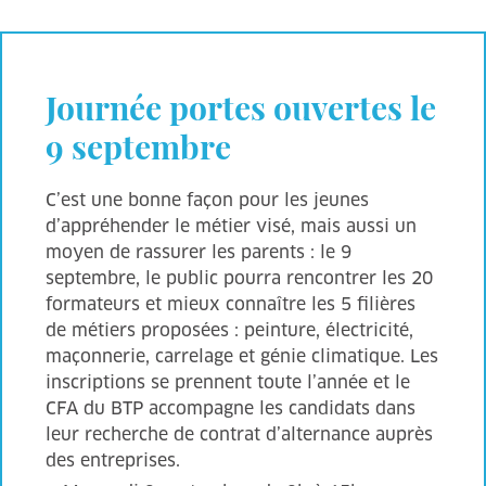
Journée portes ouvertes le
9 septembre
C’est une bonne façon pour les jeunes
d’appréhender le métier visé, mais aussi un
moyen de rassurer les parents : le 9
septembre, le public pourra rencontrer les 20
formateurs et mieux connaître les 5 filières
de métiers proposées : peinture, électricité,
maçonnerie, carrelage et génie climatique. Les
inscriptions se prennent toute l’année et le
CFA du BTP accompagne les candidats dans
leur recherche de contrat d’alternance auprès
des entreprises.