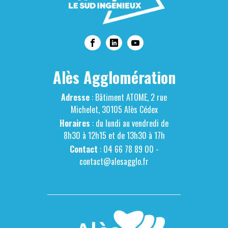
Alès Agglomération
Adresse
: Bâtiment ATOME, 2 rue
Michelet, 30105 Alès Cédex
Horaires
: du lundi au vendredi de
8h30 à 12h15 et de 13h30 à 17h
Contact
: 04 66 78 89 00 -
contact@alesagglo.fr