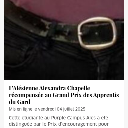
L’Alésienne Alexandra Chapelle
récompensée au Grand Prix des Apprentis
du Gard
Mis en ligne le vendredi 04 juillet 2025
Cette étudiante au Purple Campus Alès a été
distinguée par le Prix d’encouragement pour