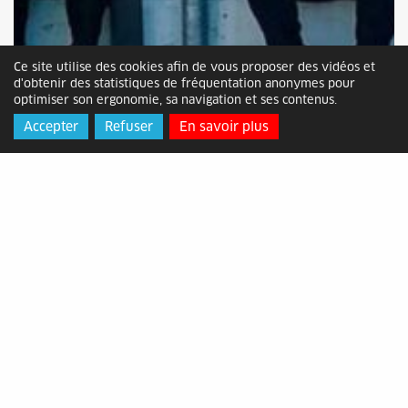
Ce site utilise des cookies afin de vous proposer des vidéos et
d'obtenir des statistiques de fréquentation anonymes pour
optimiser son ergonomie, sa navigation et ses contenus.
Accepter
Refuser
En savoir plus