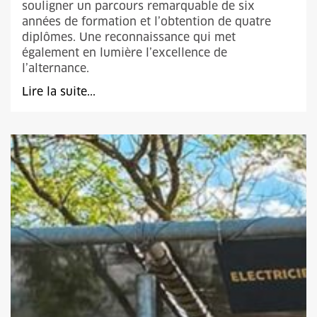
souligner un parcours remarquable de six
années de formation et l’obtention de quatre
diplômes. Une reconnaissance qui met
également en lumière l’excellence de
l’alternance.
Lire la suite...