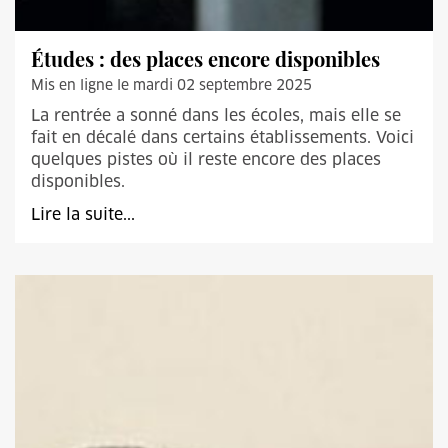
Études : des places encore disponibles
Mis en ligne le mardi 02 septembre 2025
La rentrée a sonné dans les écoles, mais elle se
fait en décalé dans certains établissements. Voici
quelques pistes où il reste encore des places
disponibles.
Lire la suite...