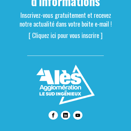
d'informations
Inscrivez-vous gratuitement et recevez
notre actualité dans votre boite e-mail !
[ Cliquez ici pour vous inscrire ]