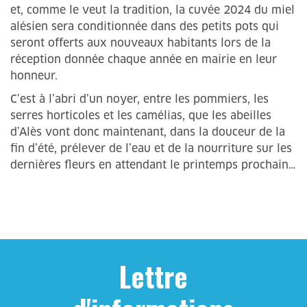
et, comme le veut la tradition, la cuvée 2024 du miel
alésien sera conditionnée dans des petits pots qui
seront offerts aux nouveaux habitants lors de la
réception donnée chaque année en mairie en leur
honneur.
C’est à l’abri d’un noyer, entre les pommiers, les
serres horticoles et les camélias, que les abeilles
d’Alès vont donc maintenant, dans la douceur de la
fin d’été, prélever de l’eau et de la nourriture sur les
dernières fleurs en attendant le printemps prochain…
Lettre