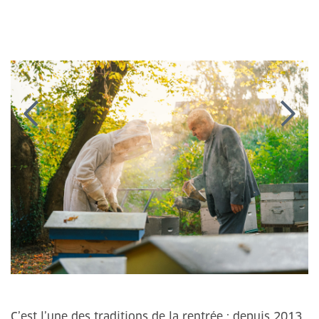
C’est l’une des traditions de la rentrée : depuis 2013,