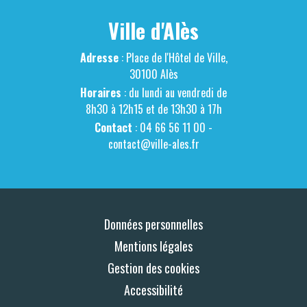
Ville d'Alès
Adresse
: Place de l'Hôtel de Ville,
30100 Alès
Horaires
: du lundi au vendredi de
8h30 à 12h15 et de 13h30 à 17h
Contact
: 04 66 56 11 00 -
contact@ville-ales.fr
Données personnelles
Mentions légales
Gestion des cookies
Accessibilité