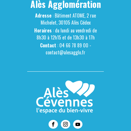
Alès Agglomération
Adresse
: Bâtiment ATOME, 2 rue
Michelet, 30105 Alès Cédex
Horaires
: du lundi au vendredi de
8h30 à 12h15 et de 13h30 à 17h
Contact
: 04 66 78 89 00 -
contact@alesagglo.fr