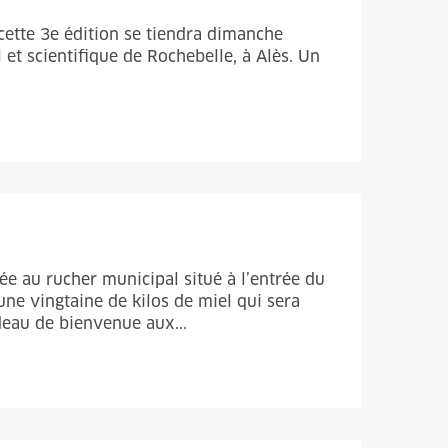
cette 3e édition se tiendra dimanche
 et scientifique de Rochebelle, à Alès. Un
ée au rucher municipal situé à l’entrée du
une vingtaine de kilos de miel qui sera
deau de bienvenue aux...