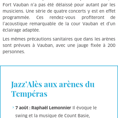
Fort Vauban n’a pas été délaissé pour autant par les
musiciens. Une série de quatre concerts y est en effet
programmée. Ces rendez-vous profiteront de
l’acoustique remarquable de la cour Vauban et d’un
éclairage adaptée.
Les mêmes précautions sanitaires que dans les arènes
sont prévues à Vauban, avec une jauge fixée à 200
personnes.
Jazz’Alès aux arènes du
Tempéras
7 août : Raphaël Lemonnier
Il évoque le
swing et la musique de Count Basie,