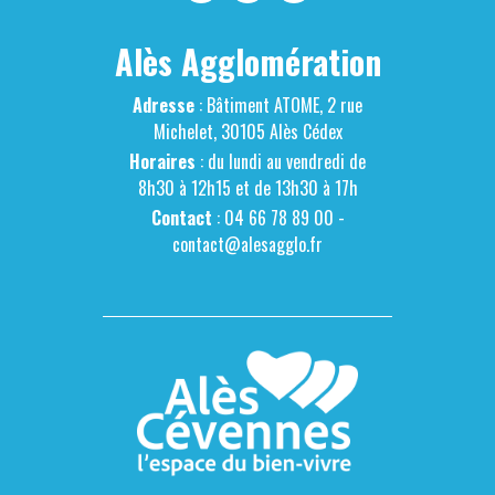
Alès Agglomération
Adresse
: Bâtiment ATOME, 2 rue
Michelet, 30105 Alès Cédex
Horaires
: du lundi au vendredi de
8h30 à 12h15 et de 13h30 à 17h
Contact
: 04 66 78 89 00 -
contact@alesagglo.fr