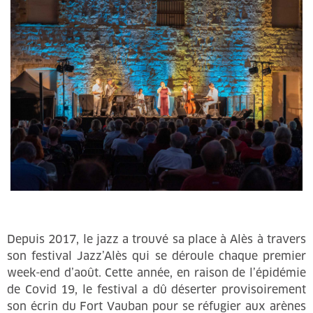
Depuis 2017, le jazz a trouvé sa place à Alès à travers
son festival Jazz’Alès qui se déroule chaque premier
week-end d’août. Cette année, en raison de l’épidémie
de Covid 19, le festival a dû déserter provisoirement
son écrin du Fort Vauban pour se réfugier aux arènes