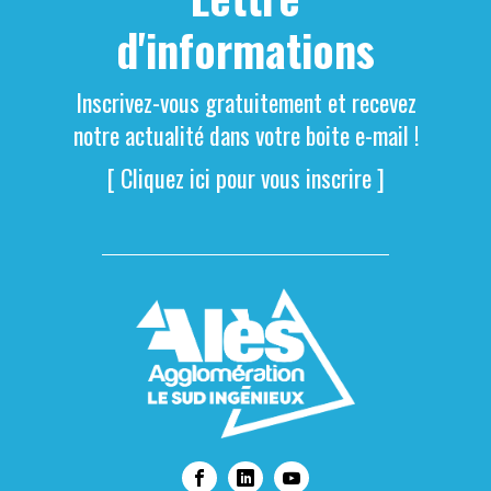
d'informations
Inscrivez-vous gratuitement et recevez
notre actualité dans votre boite e-mail !
[ Cliquez ici pour vous inscrire ]