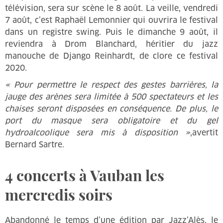
télévision, sera sur scène le 8 août. La veille, vendredi
7 août, c’est Raphaël Lemonnier qui ouvrira le festival
dans un registre swing. Puis le dimanche 9 août, il
reviendra à Drom Blanchard, héritier du jazz
manouche de Django Reinhardt, de clore ce festival
2020.
« Pour permettre le respect des gestes barrières, la
jauge des arènes sera limitée à 500 spectateurs et les
chaises seront disposées en conséquence. De plus, le
port du masque sera obligatoire et du gel
hydroalcoolique sera mis à disposition »
,avertit
Bernard Sartre.
4 concerts à Vauban les
mercredis soirs
Abandonné le temps d’une édition par Jazz’Alès, le