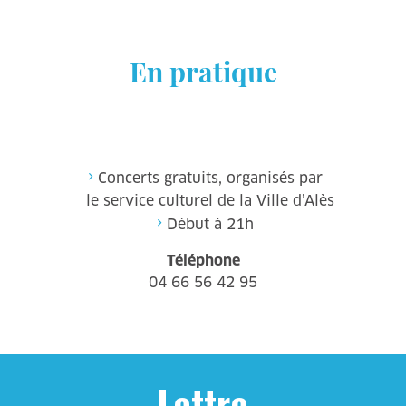
En pratique
Concerts gratuits, organisés par
le service culturel de la Ville d’Alès
Début à 21h
Téléphone
04 66 56 42 95
Lettre