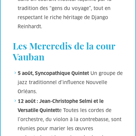
tradition des “gens du voyage”, tout en
respectant le riche héritage de Django
Reinhardt.
Les Mercredis de la cour
Vauban
5 août, Syncopathique Quintet
Un groupe de
jazz traditionnel d’influence Nouvelle
Orléans.
12 août : Jean-Christophe Selmi et le
Versatile Quintett
e Toutes les cordes de
l’orchestre, du violon à la contrebasse, sont
réunies pour marier les œuvres