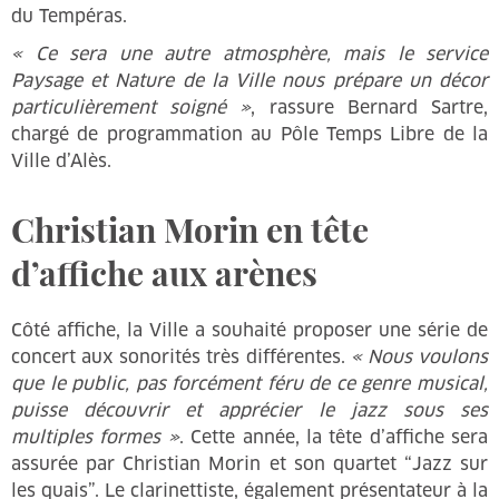
du Tempéras.
« Ce sera une autre atmosphère, mais le service
Paysage et Nature de la Ville nous prépare un décor
particulièrement soigné »
, rassure Bernard Sartre,
chargé de programmation au Pôle Temps Libre de la
Ville d’Alès.
Christian Morin en tête
d’affiche aux arènes
Côté affiche, la Ville a souhaité proposer une série de
concert aux sonorités très différentes.
« Nous voulons
que le public, pas forcément féru de ce genre musical,
puisse découvrir et apprécier le jazz sous ses
multiples formes »
. Cette année, la tête d’affiche sera
assurée par Christian Morin et son quartet “Jazz sur
les quais”. Le clarinettiste, également présentateur à la