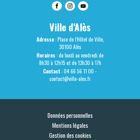
Ville d'Alès
Adresse
: Place de l'Hôtel de Ville,
30100 Alès
Horaires
: du lundi au vendredi de
8h30 à 12h15 et de 13h30 à 17h
Contact
: 04 66 56 11 00 -
contact@ville-ales.fr
Données personnelles
Mentions légales
Gestion des cookies