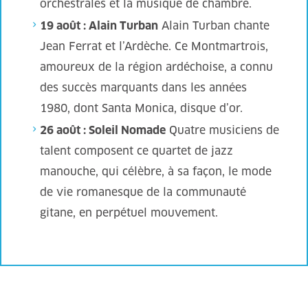
orchestrales et la musique de chambre.
19 août : Alain Turban
Alain Turban chante
Jean Ferrat et l’Ardèche. Ce Montmartrois,
amoureux de la région ardéchoise, a connu
des succès marquants dans les années
1980, dont Santa Monica, disque d’or.
26 août : Soleil Nomade
Quatre musiciens de
talent composent ce quartet de jazz
manouche, qui célèbre, à sa façon, le mode
de vie romanesque de la communauté
gitane, en perpétuel mouvement.