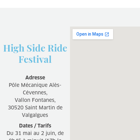
High Side Ride
Festival
Adresse
Pôle Mécanique Alès-
Cévennes,
Vallon Fontanes,
30520 Saint Martin de
Valgalgues
Dates / Tarifs
Du 31 mai au 2 juin, de