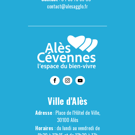
contact@alesagglo.fr
Ville d'Alès
Adresse
: Place de l'Hôtel de Ville,
30100 Alès
Horaires
: du lundi au vendredi de