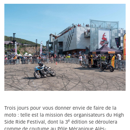
Trois jours pour vous donner envie de faire de la
moto : telle est la mission des organisateurs du High
e
Side Ride Festival, dont la 3
édition se déroulera
comme de coutume au Pôle Mécanique Alès-