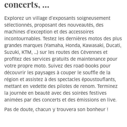
concerts, …
Explorez un village d’exposants soigneusement
sélectionnés, proposant des nouveautés, des
machines d’exception et des accessoires
incontournables. Testez les dernières motos des plus
grandes marques (Yamaha, Honda, Kawasaki, Ducati,
Suzuki, KTM, …) sur les routes des Cévennes et
profitez des services gratuits de maintenance pour
votre propre moto. Suivez des road-books pour
découvrir les paysages à couper le souffle de la
région et assistez à des spectacles époustouflants,
mettant en vedette des pilotes de renom. Terminez
la journée en beauté avec des soirées festives
animées par des concerts et des émissions en live.
Pas de doute, chacun y trouvera son bonheur !