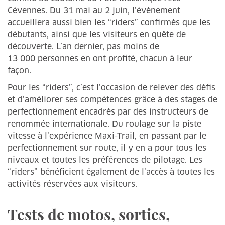
Cévennes. Du 31 mai au 2 juin, l’évènement
accueillera aussi bien les “riders” confirmés que les
débutants, ainsi que les visiteurs en quête de
découverte. L’an dernier, pas moins de
13 000 personnes en ont profité, chacun à leur
façon.
Pour les “riders”, c’est l’occasion de relever des défis
et d’améliorer ses compétences grâce à des stages de
perfectionnement encadrés par des instructeurs de
renommée internationale. Du roulage sur la piste
vitesse à l’expérience Maxi-Trail, en passant par le
perfectionnement sur route, il y en a pour tous les
niveaux et toutes les préférences de pilotage. Les
“riders” bénéficient également de l’accès à toutes les
activités réservées aux visiteurs.
Tests de motos, sorties,