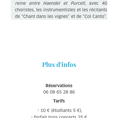
reine entre Haendel et Purcell
, avec 40
choristes, les instrumentistes et les récitants
de “Chant dans les vignes” et de “Col Canto”.
Plus d'infos
Réservations
06 08 65 28 86
Tarifs
10 € (étudiants 5 €),
forfait trois concerts 25 €,