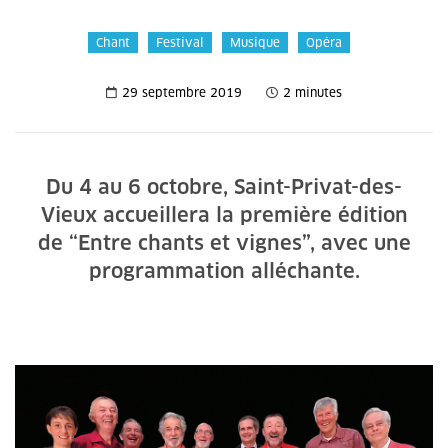
Chant
Festival
Musique
Opéra
29 septembre 2019
2 minutes
Du 4 au 6 octobre, Saint-Privat-des-
Vieux accueillera la première édition
de “Entre chants et vignes”, avec une
programmation alléchante.