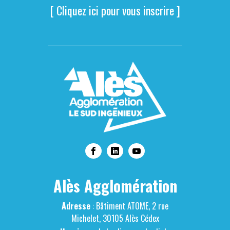
[ Cliquez ici pour vous inscrire ]
Alès Agglomération
Adresse
: Bâtiment ATOME, 2 rue
Michelet, 30105 Alès Cédex