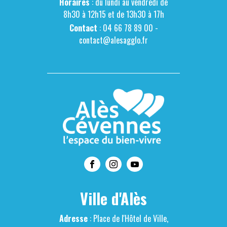
Horaires
: du lundi au vendredi de
8h30 à 12h15 et de 13h30 à 17h
Contact
: 04 66 78 89 00 -
contact@alesagglo.fr
Ville d'Alès
Adresse
: Place de l'Hôtel de Ville,