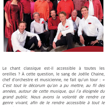
Le chant classique est-il accessible à toutes les
oreilles ? À cette question, le sang de Joëlle Chaine,
chef d’orchestre et musicienne, ne fait qu’un tour :
«
C’est tout le décorum qu’on a pu mettre, au fil des
années, autour de cette musique, qui l’a éloignée du
grand public. Nous avons la volonté de rendre ce
genre vivant, afin de le rendre accessible à tout le