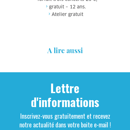
gratuit – 12 ans.
Atelier gratuit
A lire aussi
Lettre
d'informations
Inscrivez-vous gratuitement et recevez
notre actualité dans votre boite e-mail !