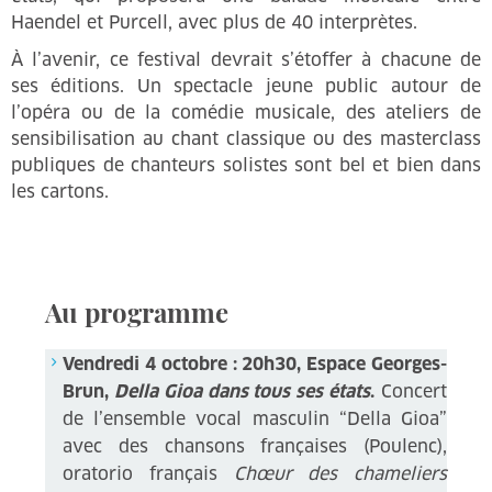
Haendel et Purcell, avec plus de 40 interprètes.
À l’avenir, ce festival devrait s’étoffer à chacune de
ses éditions. Un spectacle jeune public autour de
l’opéra ou de la comédie musicale, des ateliers de
sensibilisation au chant classique ou des masterclass
publiques de chanteurs solistes sont bel et bien dans
les cartons.
Au programme
Vendredi 4 octobre : 20h30, Espace Georges-
Brun,
Della Gioa dans tous ses états
.
Concert
de l’ensemble vocal masculin “Della Gioa”
avec des chansons françaises (Poulenc),
oratorio français
Chœur des chameliers