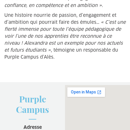
confiance, en compétence et en ambition »
.
Une histoire nourrie de passion, d’engagement et
d’ambition qui pourrait faire des émules…
« C’est une
fierté immense pour toute l’équipe pédagogique de
voir l’une de nos apprenties être reconnue à ce
niveau ! Alexandra est un exemple pour nos actuels
et futurs étudiants »
, témoigne un responsable du
Purple Campus d’Alès.
Purple
Campus
Adresse