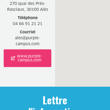
270 quai des Prés-
Rasclaux, 30100 Alès
Téléphone
04 66 91 21 21
Courriel
ales@purple-
campus.com
www.purple-
campus.com
Lettre