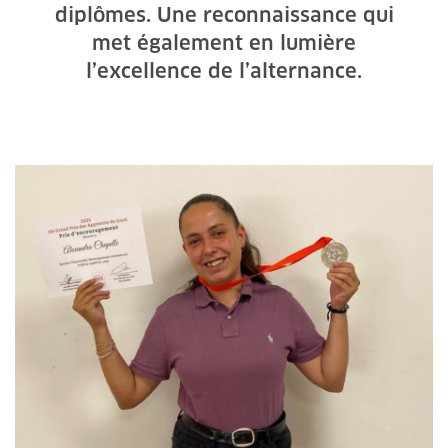
diplômes. Une reconnaissance qui
met également en lumière
l’excellence de l’alternance.