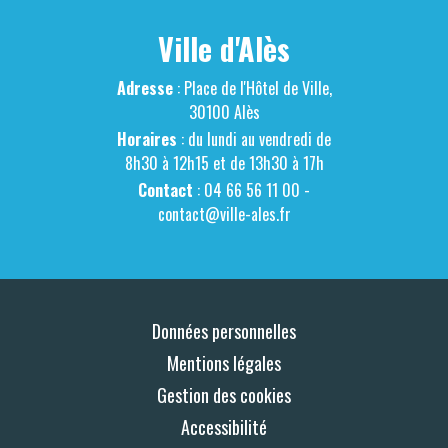
Ville d'Alès
Adresse
: Place de l'Hôtel de Ville,
30100 Alès
Horaires
: du lundi au vendredi de
8h30 à 12h15 et de 13h30 à 17h
Contact
: 04 66 56 11 00 -
contact@ville-ales.fr
Données personnelles
Mentions légales
Gestion des cookies
Accessibilité