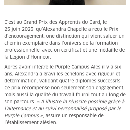
C’est au Grand Prix des Apprentis du Gard, le
25 juin 2025, qu’Alexandra Chapelle a reçu le Prix
d’encouragement, une distinction qui vient saluer un
chemin exemplaire dans l’univers de la formation
professionnelle, avec un certificat et une médaille de
la Légion d’Honneur.
Après avoir intégré le Purple Campus Alès il y a six
ans, Alexandra a gravi les échelons avec rigueur et
détermination, validant quatre diplômes successifs.
Ce prix récompense non seulement son engagement,
mais aussi la qualité du travail fourni tout au long de
son parcours.
« Il illustre la réussite possible grâce à
l’alternance et au suivi personnalisé proposé par le
Purple Campus »
, assure un responsable de
l’établissement alésien.