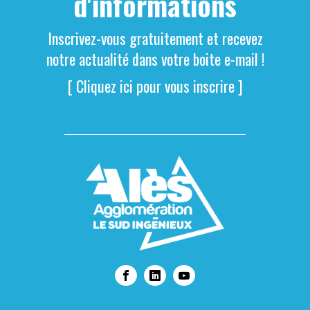
d'informations
Inscrivez-vous gratuitement et recevez
notre actualité dans votre boite e-mail !
[ Cliquez ici pour vous inscrire ]