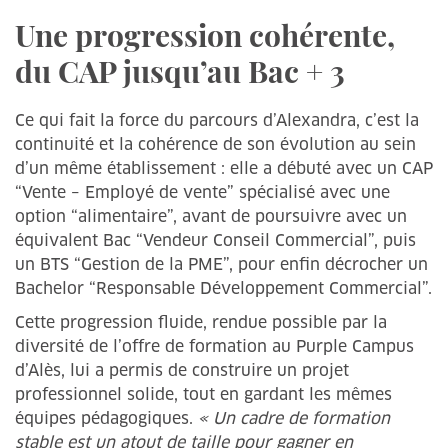
Une progression cohérente,
du CAP jusqu’au Bac + 3
Ce qui fait la force du parcours d’Alexandra, c’est la
continuité et la cohérence de son évolution au sein
d’un même établissement : elle a débuté avec un CAP
“Vente – Employé de vente” spécialisé avec une
option “alimentaire”, avant de poursuivre avec un
équivalent Bac “Vendeur Conseil Commercial”, puis
un BTS “Gestion de la PME”, pour enfin décrocher un
Bachelor “Responsable Développement Commercial”.
Cette progression fluide, rendue possible par la
diversité de l’offre de formation au Purple Campus
d’Alès, lui a permis de construire un projet
professionnel solide, tout en gardant les mêmes
équipes pédagogiques.
« Un cadre de formation
stable est un atout de taille pour gagner en