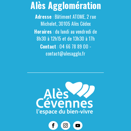
Alès Agglomération
Adresse
: Bâtiment ATOME, 2 rue
Michelet, 30105 Alès Cédex
Horaires
: du lundi au vendredi de
8h30 à 12h15 et de 13h30 à 17h
Contact
: 04 66 78 89 00 -
contact@alesagglo.fr