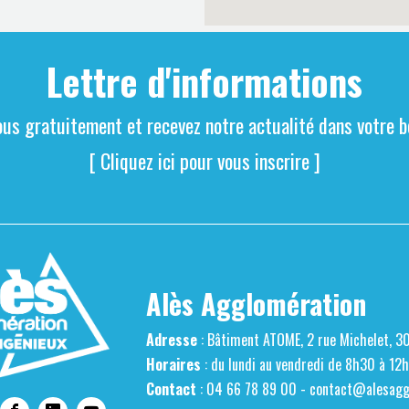
Lettre d'informations
ous gratuitement et recevez notre actualité dans votre bo
[ Cliquez ici pour vous inscrire ]
Alès Agglomération
Adresse
: Bâtiment ATOME, 2 rue Michelet, 3
Horaires
: du lundi au vendredi de 8h30 à 12
Contact
: 04 66 78 89 00 -
contact@alesaggl