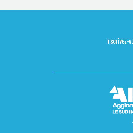
Inscrivez-v