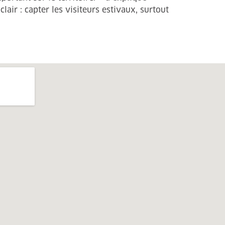
lair : capter les visiteurs estivaux, surtout