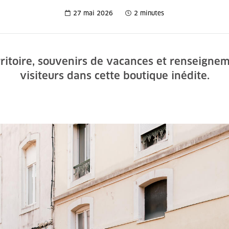
27 mai 2026
2 minutes
itoire, souvenirs de vacances et renseignem
visiteurs dans cette boutique inédite.