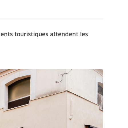
ents touristiques attendent les