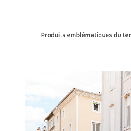
Produits emblématiques du terr