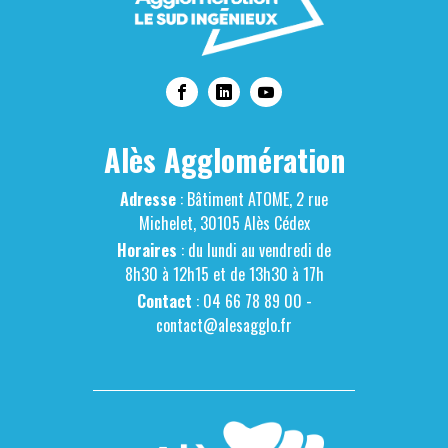
Alès Agglomération
Adresse
: Bâtiment ATOME, 2 rue
Michelet, 30105 Alès Cédex
Horaires
: du lundi au vendredi de
8h30 à 12h15 et de 13h30 à 17h
Contact
: 04 66 78 89 00 -
contact@alesagglo.fr