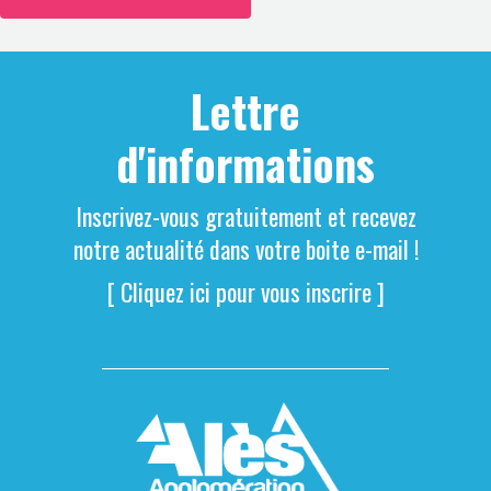
Lettre
d'informations
Inscrivez-vous gratuitement et recevez
notre actualité dans votre boite e-mail !
[ Cliquez ici pour vous inscrire ]