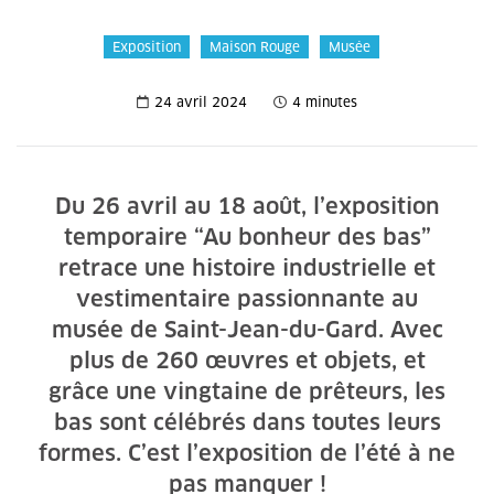
Exposition
Maison Rouge
Musée
24 avril 2024
4 minutes
Du 26 avril au 18 août, l’exposition
temporaire “Au bonheur des bas”
retrace une histoire industrielle et
vestimentaire passionnante au
musée de Saint-Jean-du-Gard. Avec
plus de 260 œuvres et objets, et
grâce une vingtaine de prêteurs, les
bas sont célébrés dans toutes leurs
formes. C’est l’exposition de l’été à ne
pas manquer !