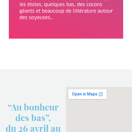
les étoles, quelques bas, des cocons
géants et beaucoup de littérature autour
des soyeuses…
“Au bonheur
des bas”,
du 26 avril au