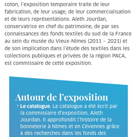
coton, l’exposition temporaire traite de leur
fabrication, de leur usage, de leur commercialisation
et de leurs représentations. Aleth Jourdan,
conservatrice en chef du patrimoine, de par ses
connaissances des fonds textiles du sud de la France
au sein du musée du Vieux-Nîmes (2011 – 2021) et
de son implication dans l’étude des textiles dans les
collections publiques et privées de la région PACA,
est commissaire de cette exposition.
Autour de l’exposition
Le catalogue
. Le catalogue a été écrit par
la commissaire d’exposition, Aleth
Jourdan. Il approfondit l’histoire de la
bonneterie à Nîmes et en Cévennes grâce
à des recherches dans les fonds des