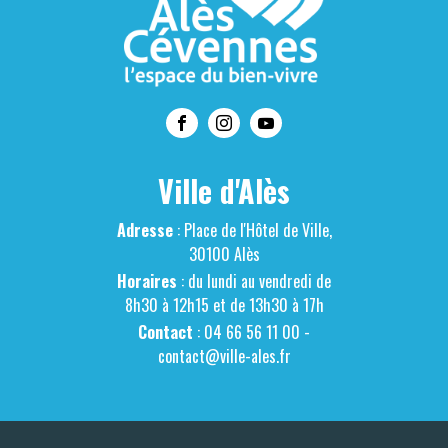
Ville d'Alès
Adresse
: Place de l'Hôtel de Ville,
30100 Alès
Horaires
: du lundi au vendredi de
8h30 à 12h15 et de 13h30 à 17h
Contact
: 04 66 56 11 00 -
contact@ville-ales.fr