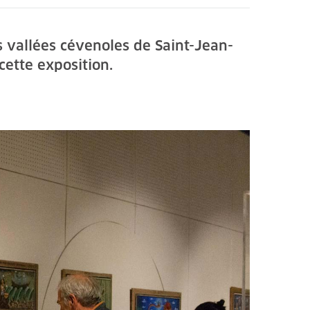
vallées cévenoles de Saint-Jean-
ette exposition.