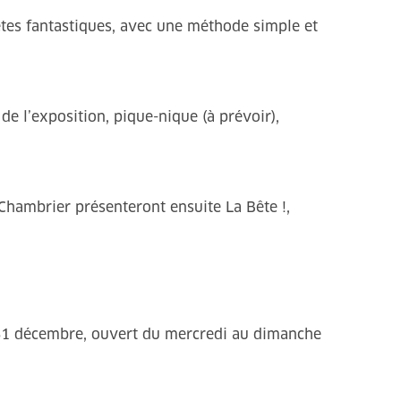
êtes fantastiques, avec une méthode simple et
 l’exposition, pique-nique (à prévoir),
hambrier présenteront ensuite La Bête !,
 31 décembre, ouvert du mercredi au dimanche