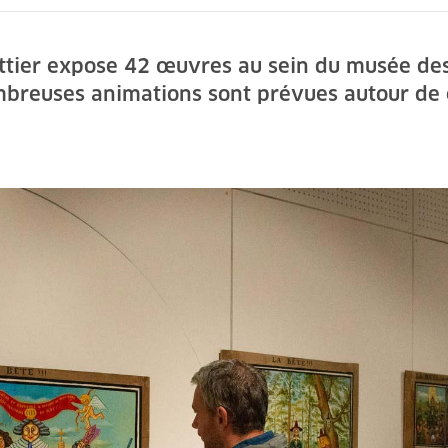
ttier expose 42 œuvres au sein du musée des 
breuses animations sont prévues autour de c