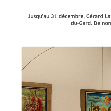
Jusqu’au 31 décembre, Gérard La
du-Gard. De nom