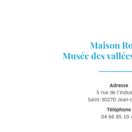
Maison R
Musée des vallée
Adresse
5 rue de l’Indus
Saint-30270 Jean-
Téléphone
04 66 85 10 