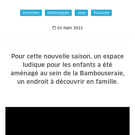
Cévennes
Générargues
Jeux
Tourisme
02 mars 2022
Pour cette nouvelle saison, un espace
ludique pour les enfants a été
aménagé au sein de la Bambouseraie,
un endroit à découvrir en famille.