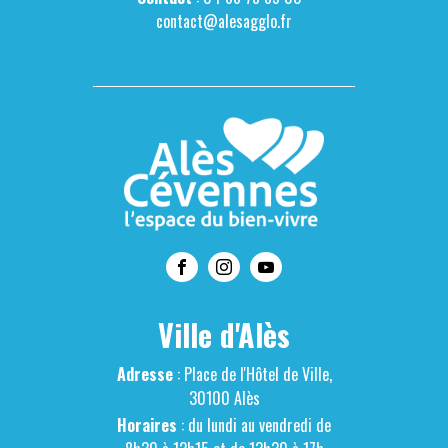
contact@alesagglo.fr
Ville d'Alès
Adresse
: Place de l'Hôtel de Ville,
30100 Alès
Horaires
: du lundi au vendredi de