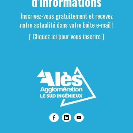
d'informations
Inscrivez-vous gratuitement et recevez
notre actualité dans votre boite e-mail !
[ Cliquez ici pour vous inscrire ]