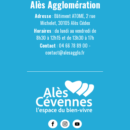
Alès Agglomération
Adresse
: Bâtiment ATOME, 2 rue
Michelet, 30105 Alès Cédex
Horaires
: du lundi au vendredi de
8h30 à 12h15 et de 13h30 à 17h
Contact
: 04 66 78 89 00 -
contact@alesagglo.fr