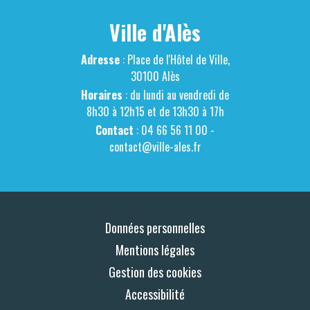
Ville d'Alès
Adresse
: Place de l'Hôtel de Ville,
30100 Alès
Horaires
: du lundi au vendredi de
8h30 à 12h15 et de 13h30 à 17h
Contact
: 04 66 56 11 00 -
contact@ville-ales.fr
Données personnelles
Mentions légales
Gestion des cookies
Accessibilité