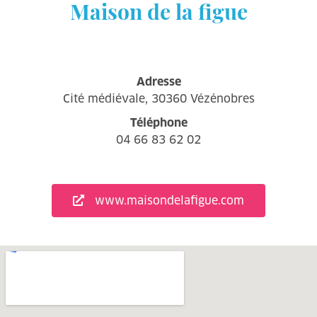
Maison de la figue
Adresse
Cité médiévale, 30360 Vézénobres
Téléphone
04 66 83 62 02
www.maisondelafigue.com