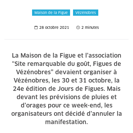
Maison de la Figue
Vézénobres
28 octobre 2021
2 minutes
La Maison de la Figue et l’association
“Site remarquable du goût, Figues de
Vézénobres” devaient organiser à
Vézénobres, les 30 et 31 octobre, la
24e édition de Jours de Figues. Mais
devant les prévisions de pluies et
d’orages pour ce week-end, les
organisateurs ont décidé d’annuler la
manifestation.