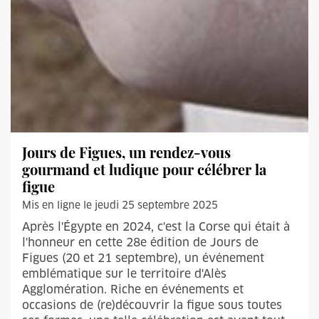
Jours de Figues, un rendez-vous
gourmand et ludique pour célébrer la
figue
Mis en ligne le jeudi 25 septembre 2025
Après l'Égypte en 2024, c'est la Corse qui était à
l'honneur en cette 28e édition de Jours de
Figues (20 et 21 septembre), un événement
emblématique sur le territoire d'Alès
Agglomération. Riche en événements et
occasions de (re)découvrir la figue sous toutes