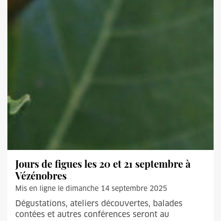
Jours de figues les 20 et 21 septembre à
Vézénobres
Mis en ligne le dimanche 14 septembre 2025
Dégustations, ateliers découvertes, balades
contées et autres conférences seront au