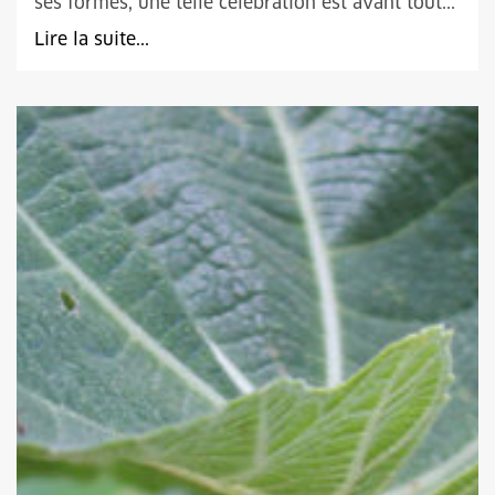
ses formes, une telle célébration est avant tout...
Lire la suite...