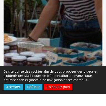
Ce site utilise des cookies afin de vous proposer des vidéos et
d'obtenir des statistiques de fréquentation anonymes pour
optimiser son ergonomie, sa navigation et ses contenus.
Accepter
Refuser
En savoir plus