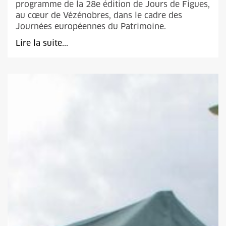
programme de la 28e édition de Jours de Figues,
au cœur de Vézénobres, dans le cadre des
Journées européennes du Patrimoine.
Lire la suite...