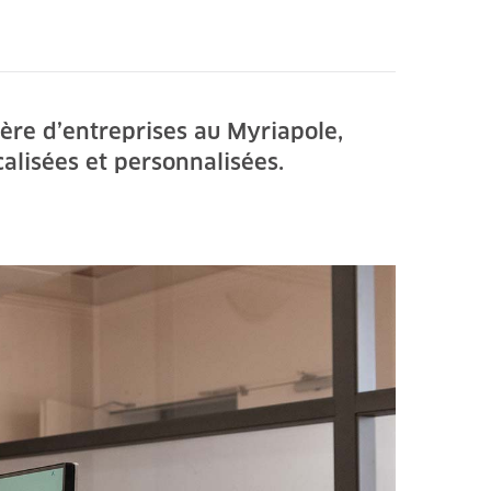
ère d’entreprises au Myriapole,
calisées et personnalisées.