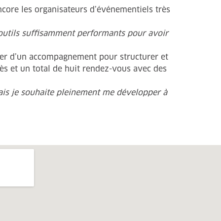
ncore les organisateurs d’événementiels très
’outils suffisamment performants pour avoir
er d’un accompagnement pour structurer et
ès et un total de huit rendez-vous avec des
 Mais je souhaite pleinement me développer à