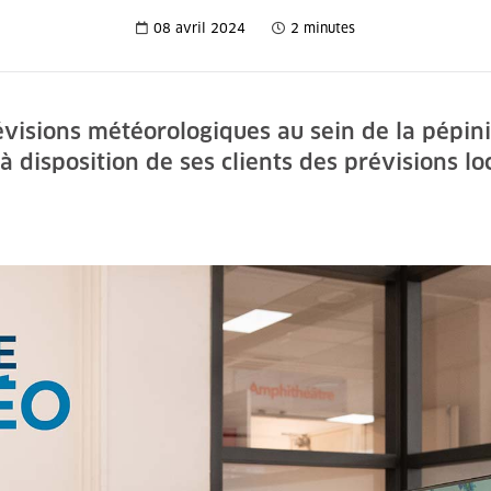
08 avril 2024
2 minutes
évisions météorologiques au sein de la pépini
à disposition de ses clients des prévisions lo