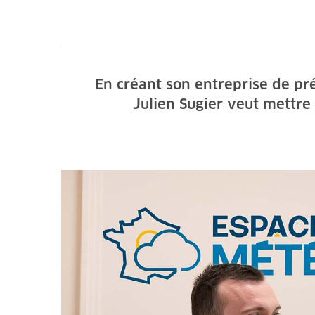
En créant son entreprise de pr
Julien Sugier veut mettre 