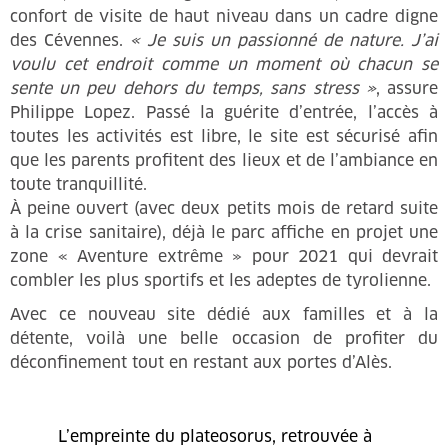
confort de visite de haut niveau dans un cadre digne
des Cévennes.
« Je suis un passionné de nature. J’ai
voulu cet endroit comme un moment où chacun se
sente un peu dehors du temps, sans stress »
, assure
Philippe Lopez. Passé la guérite d’entrée, l’accès à
toutes les activités est libre, le site est sécurisé afin
que les parents profitent des lieux et de l’ambiance en
toute tranquillité.
À peine ouvert (avec deux petits mois de retard suite
à la crise sanitaire), déjà le parc affiche en projet une
zone « Aventure extrême » pour 2021 qui devrait
combler les plus sportifs et les adeptes de tyrolienne.
Avec ce nouveau site dédié aux familles et à la
détente, voilà une belle occasion de profiter du
déconfinement tout en restant aux portes d’Alès.
L’empreinte du plateosorus, retrouvée à