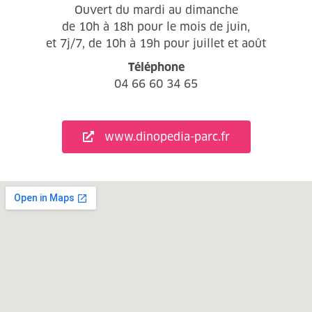
Ouvert du mardi au dimanche
de 10h à 18h pour le mois de juin,
et 7j/7, de 10h à 19h pour juillet et août
Téléphone
04 66 60 34 65
www.dinopedia-parc.fr