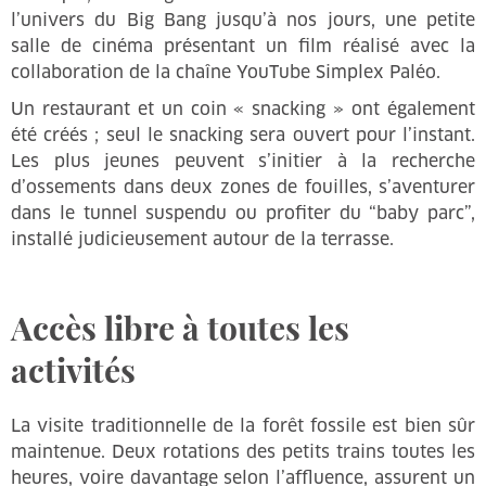
l’univers du Big Bang jusqu’à nos jours, une petite
salle de cinéma présentant un film réalisé avec la
collaboration de la chaîne YouTube Simplex Paléo.
Un restaurant et un coin « snacking » ont également
été créés ; seul le snacking sera ouvert pour l’instant.
Les plus jeunes peuvent s’initier à la recherche
d’ossements dans deux zones de fouilles, s’aventurer
dans le tunnel suspendu ou profiter du “baby parc”,
installé judicieusement autour de la terrasse.
Accès libre à toutes les
activités
La visite traditionnelle de la forêt fossile est bien sûr
maintenue. Deux rotations des petits trains toutes les
heures, voire davantage selon l’affluence, assurent un