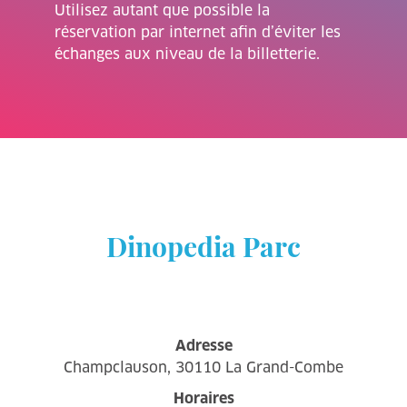
Utilisez autant que possible la
réservation par internet afin d’éviter les
échanges aux niveau de la billetterie.
Dinopedia Parc
Adresse
Champclauson, 30110 La Grand-Combe
Horaires