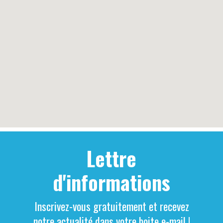
Lettre
d'informations
Inscrivez-vous gratuitement et recevez
notre actualité dans votre boite e-mail !