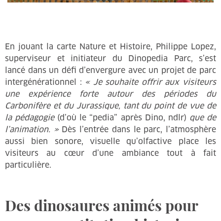
En jouant la carte Nature et Histoire, Philippe Lopez,
superviseur et initiateur du Dinopedia Parc, s’est
lancé dans un défi d’envergure avec un projet de parc
intergénérationnel :
« Je souhaite offrir aux visiteurs
une expérience forte autour des périodes du
Carbonifère et du Jurassique, tant du point de vue de
la pédagogie
(d’où le “pedia” après Dino, ndlr)
que de
l’animation. »
Dès l’entrée dans le parc, l’atmosphère
aussi bien sonore, visuelle qu’olfactive place les
visiteurs au cœur d’une ambiance tout à fait
particulière.
Des dinosaures animés pour