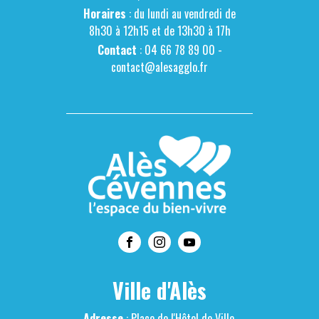
Horaires
: du lundi au vendredi de
8h30 à 12h15 et de 13h30 à 17h
Contact
: 04 66 78 89 00 -
contact@alesagglo.fr
Ville d'Alès
Adresse
: Place de l'Hôtel de Ville,