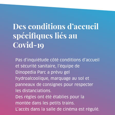
Des conditions d’accueil
spécifiques liés au
Covid-19
Pas d’inquiétude côté conditions d’accueil
et sécurité sanitaire, l’équipe de
Dinopedia Parc a prévu gel
hydroalcoolique, marquage au sol et
panneaux de consignes pour respecter
les distanciations.
Des règles ont été établies pour la
montée dans les petits trains.
L’accès dans la salle de cinéma est régulé.