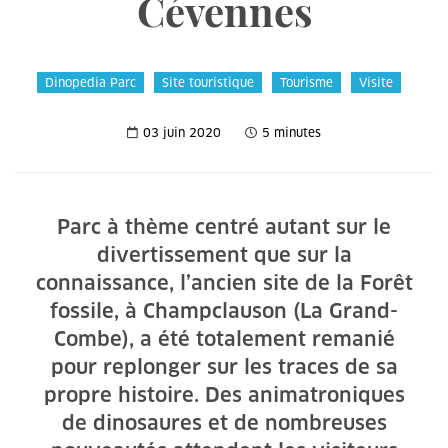
Cévennes
Dinopedia Parc
Site touristique
Tourisme
Visite
03 juin 2020
5 minutes
Parc à thème centré autant sur le
divertissement que sur la
connaissance, l’ancien site de la Forêt
fossile, à Champclauson (La Grand-
Combe), a été totalement remanié
pour replonger sur les traces de sa
propre histoire. Des animatroniques
de dinosaures et de nombreuses