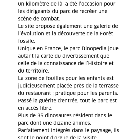
un kilomètre de là, a été l’occasion pour
les dirigeants du parc de recréer une
scène de combat.
Le site propose également une galerie de
l’évolution et la découverte de la Forêt
fossile.
Unique en France, le parc Dinopedia joue
autant la carte du divertissement que
celle de la connaissance de l’Histoire et
du territoire.
La zone de fouilles pour les enfants est
judicieusement placée près de la terrasse
du restaurant ; pratique pour les parents.
Passé la guérite d'entrée, tout le parc est
en accès libre.
Plus de 35 dinosaures résident dans le
parc dont une dizaine animés.
Parfaitement intégrés dans le paysage, ils
sont le point d'orgue de la visite.