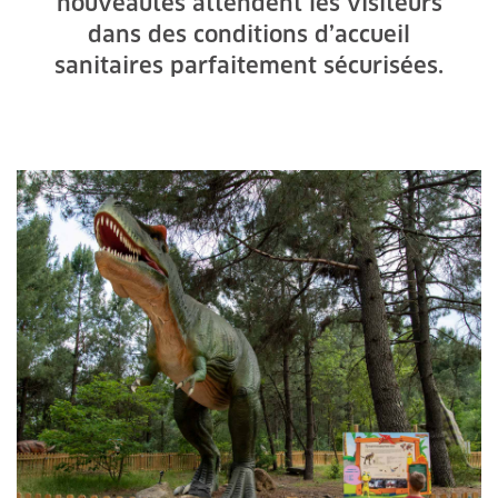
nouveautés attendent les visiteurs
dans des conditions d’accueil
sanitaires parfaitement sécurisées.