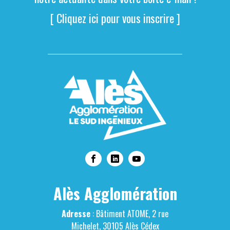
[ Cliquez ici pour vous inscrire ]
Alès Agglomération
Adresse
: Bâtiment ATOME, 2 rue
Michelet, 30105 Alès Cédex