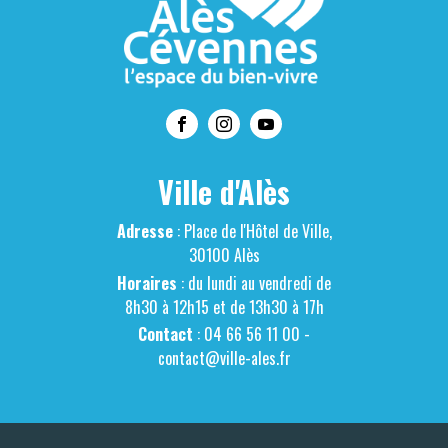
Ville d'Alès
Adresse
: Place de l'Hôtel de Ville,
30100 Alès
Horaires
: du lundi au vendredi de
8h30 à 12h15 et de 13h30 à 17h
Contact
: 04 66 56 11 00 -
contact@ville-ales.fr