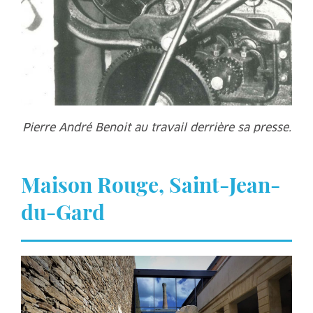
Pierre André Benoit au travail derrière sa presse.
Maison Rouge, Saint-Jean-
du-Gard