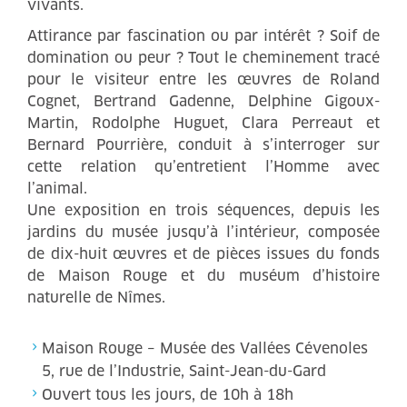
vivants.
Attirance par fascination ou par intérêt ? Soif de
domination ou peur ? Tout le cheminement tracé
pour le visiteur entre les œuvres de Roland
Cognet, Bertrand Gadenne, Delphine Gigoux-
Martin, Rodolphe Huguet, Clara Perreaut et
Bernard Pourrière, conduit à s’interroger sur
cette relation qu’entretient l’Homme avec
l’animal.
Une exposition en trois séquences, depuis les
jardins du musée jusqu’à l’intérieur, composée
de dix-huit œuvres et de pièces issues du fonds
de Maison Rouge et du muséum d’histoire
naturelle de Nîmes.
Maison Rouge – Musée des Vallées Cévenoles
5, rue de l’Industrie, Saint-Jean-du-Gard
Ouvert tous les jours, de 10h à 18h