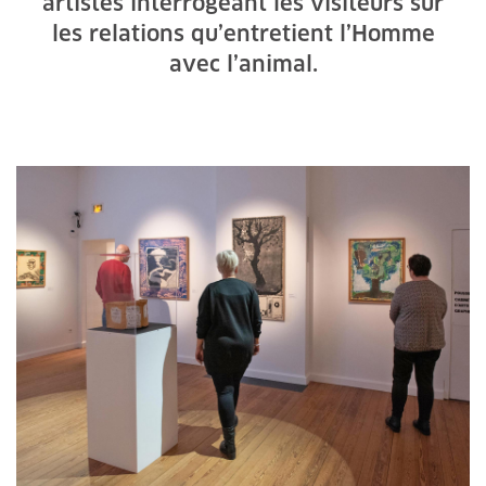
artistes interrogeant les visiteurs sur
les relations qu’entretient l’Homme
avec l’animal.