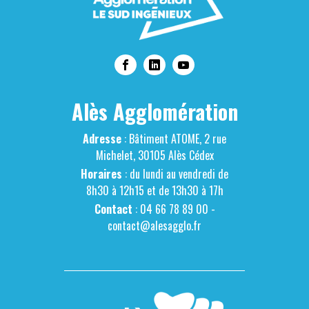
Alès Agglomération
Adresse
: Bâtiment ATOME, 2 rue
Michelet, 30105 Alès Cédex
Horaires
: du lundi au vendredi de
8h30 à 12h15 et de 13h30 à 17h
Contact
: 04 66 78 89 00 -
contact@alesagglo.fr