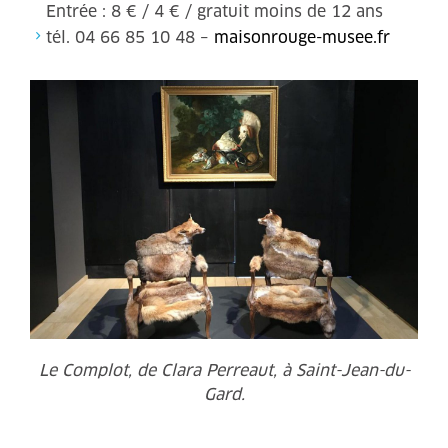
Entrée : 8 € / 4 € / gratuit moins de 12 ans
tél. 04 66 85 10 48 –
maisonrouge-musee.fr
Le Complot, de Clara Perreaut, à Saint-Jean-du-
Gard.