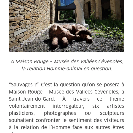
À Maison Rouge – Musée des Vallées Cévenoles,
la relation Homme-animal en question.
“Sauvages ?” C’est la question qu’on se posera à
Maison Rouge – Musée des Vallées Cévenoles, à
Saint-Jean-du-Gard. À travers ce thème
volontairement interrogateur, six artistes
plasticiens, photographes ou sculpteurs
souhaitent confronter le sentiment des visiteurs
à la relation de l’Homme face aux autres êtres