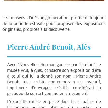
Les musées d’Alès Agglomération profitent toujours
de la période estivale pour proposer des expositions
originales, propices à la découverte.
Pierre André Benoit, Alès
Avec “Nouvelle fête manigancée par l’amitié”, le
musée PAB, à Alès, consacre son exposition d’été
à celui qui lui a donné son nom : Pierre André
Benoit. Cet artiste contemporain et inventif,
imprimeur d’ouvrages créatifs, considérait la
pratique de son art comme un amusement.
L’exposition mise en place dans les cimaises de
la grande maison blanche du quartier de