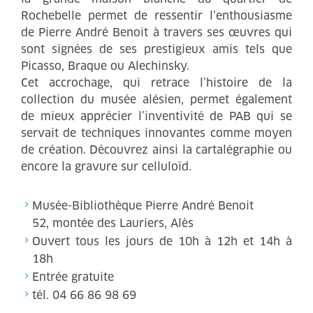
Rochebelle permet de ressentir l’enthousiasme
de Pierre André Benoit à travers ses œuvres qui
sont signées de ses prestigieux amis tels que
Picasso, Braque ou Alechinsky.
Cet accrochage, qui retrace l’histoire de la
collection du musée alésien, permet également
de mieux apprécier l’inventivité de PAB qui se
servait de techniques innovantes comme moyen
de création. Découvrez ainsi la cartalégraphie ou
encore la gravure sur celluloïd.
Musée-Bibliothèque Pierre André Benoit
52, montée des Lauriers, Alès
Ouvert tous les jours de 10h à 12h et 14h à
18h
Entrée gratuite
tél. 04 66 86 98 69