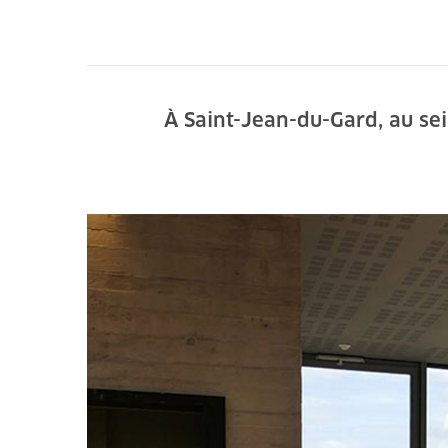
À Saint-Jean-du-Gard, au sei