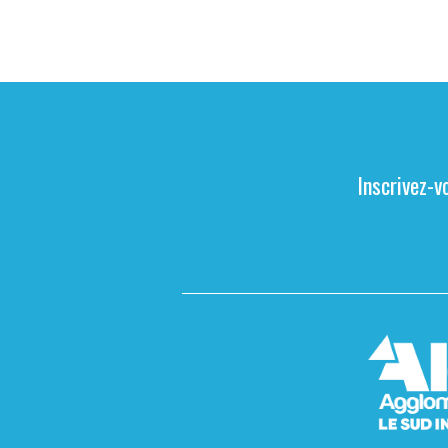
Inscrivez-v