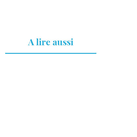
A lire aussi