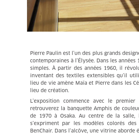
Pierre Paulin est l’un des plus grands designe
contemporaines à l’Élysée. Dans les années 
simples. À partir des années 1960, il révo
inventant des textiles extensibles qu’il uti
lieu de vie amène Maïa et Pierre dans les 
lieu de création.
L’exposition commence avec le premier 
retrouverez la banquette Amphis de couleur
de 1970 à Osaka. Au centre de la salle, l
s’expriment par les modèles colorés des
BenChair. Dans l’alcôve, une vitrine aborde é