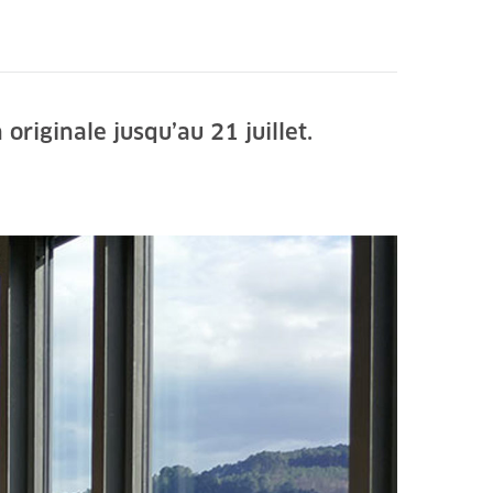
riginale jusqu’au 21 juillet.