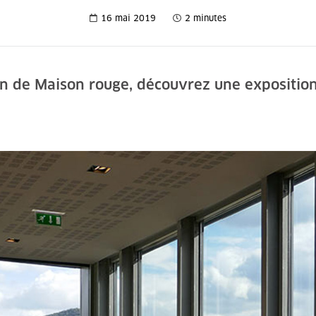
16 mai 2019
2 minutes
n de Maison rouge, découvrez une exposition o