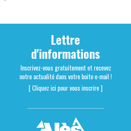
Lettre
d'informations
Inscrivez-vous gratuitement et recevez
notre actualité dans votre boite e-mail !
[ Cliquez ici pour vous inscrire ]