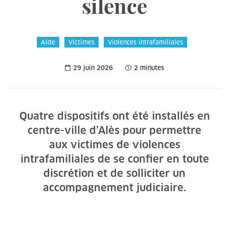
silence
Aide
Victimes
Violences intrafamiliales
29 juin 2026
2 minutes
Quatre dispositifs ont été installés en
centre-ville d’Alès pour permettre
aux victimes de violences
intrafamiliales de se confier en toute
discrétion et de solliciter un
accompagnement judiciaire.