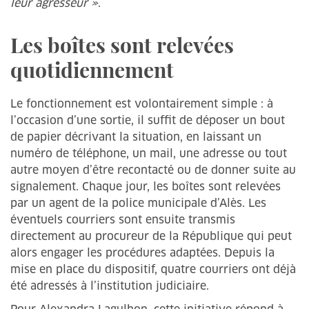
leur agresseur »
.
Les boîtes sont relevées
quotidiennement
Le fonctionnement est volontairement simple : à
l’occasion d’une sortie, il suffit de déposer un bout
de papier décrivant la situation, en laissant un
numéro de téléphone, un mail, une adresse ou tout
autre moyen d’être recontacté ou de donner suite au
signalement. Chaque jour, les boîtes sont relevées
par un agent de la police municipale d’Alès. Les
éventuels courriers sont ensuite transmis
directement au procureur de la République qui peut
alors engager les procédures adaptées. Depuis la
mise en place du dispositif, quatre courriers ont déjà
été adressés à l’institution judiciaire.