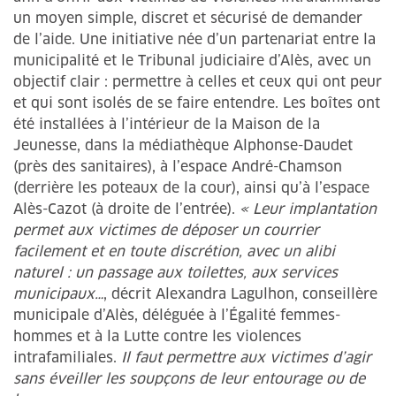
un moyen simple, discret et sécurisé de demander
de l’aide. Une initiative née d’un partenariat entre la
municipalité et le Tribunal judiciaire d’Alès, avec un
objectif clair : permettre à celles et ceux qui ont peur
et qui sont isolés de se faire entendre. Les boîtes ont
été installées à l’intérieur de la Maison de la
Jeunesse, dans la médiathèque Alphonse-Daudet
(près des sanitaires), à l’espace André-Chamson
(derrière les poteaux de la cour), ainsi qu’à l’espace
Alès-Cazot (à droite de l’entrée).
« Leur implantation
permet aux victimes de déposer un courrier
facilement et en toute discrétion, avec un alibi
naturel : un passage aux toilettes, aux services
municipaux…
, décrit Alexandra Lagulhon, conseillère
municipale d’Alès, déléguée à l’Égalité femmes-
hommes et à la Lutte contre les violences
intrafamiliales.
Il faut permettre aux victimes d’agir
sans éveiller les soupçons de leur entourage ou de