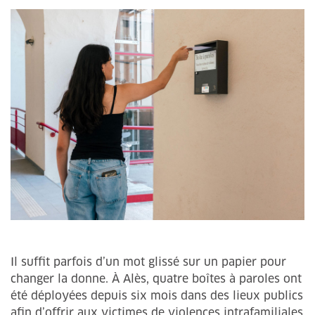
Il suffit parfois d’un mot glissé sur un papier pour
changer la donne. À Alès, quatre boîtes à paroles ont
été déployées depuis six mois dans des lieux publics
afin d’offrir aux victimes de violences intrafamiliales