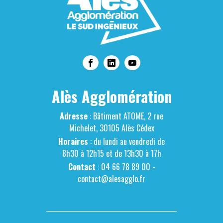
Alès Agglomération
Adresse
: Bâtiment ATOME, 2 rue
Michelet, 30105 Alès Cédex
Horaires
: du lundi au vendredi de
8h30 à 12h15 et de 13h30 à 17h
Contact
: 04 66 78 89 00 -
contact@alesagglo.fr