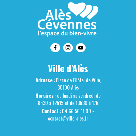
Ville d'Alès
Adresse
: Place de l'Hôtel de Ville,
30100 Alès
Horaires
: du lundi au vendredi de
8h30 à 12h15 et de 13h30 à 17h
Contact
: 04 66 56 11 00 -
contact@ville-ales.fr