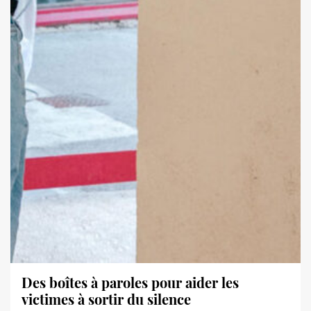
Des boîtes à paroles pour aider les
victimes à sortir du silence