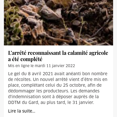
L’arrêté reconnaissant la calamité agricole
a été complété
Mis en ligne le mardi 11 janvier 2022
Le gel du 8 avril 2021 avait anéanti bon nombre
de récoltes. Un nouvel arrêté vient d’être mis en
place, complétant celui du 25 octobre, afin de
dédommager les producteurs. Les demandes
d'indemnisation sont à déposer auprès de la
DDTM du Gard, au plus tard, le 31 janvier.
Lire la suite...