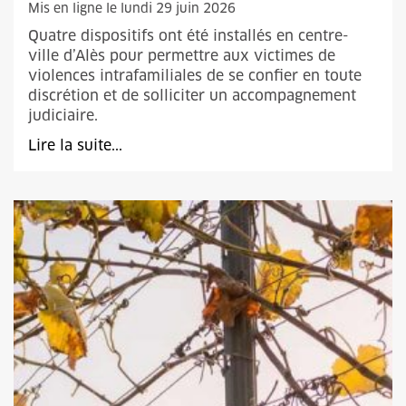
Mis en ligne le lundi 29 juin 2026
Quatre dispositifs ont été installés en centre-
ville d’Alès pour permettre aux victimes de
violences intrafamiliales de se confier en toute
discrétion et de solliciter un accompagnement
judiciaire.
Lire la suite...