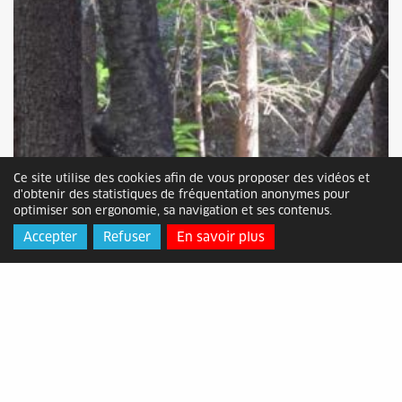
Ce site utilise des cookies afin de vous proposer des vidéos et
d'obtenir des statistiques de fréquentation anonymes pour
optimiser son ergonomie, sa navigation et ses contenus.
Accepter
Refuser
En savoir plus