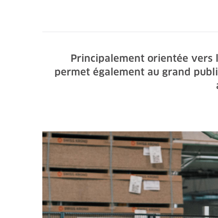
Principalement orientée vers l
permet également au grand public 