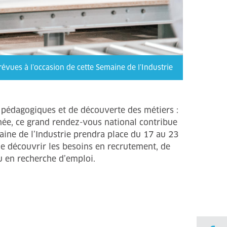
prévues à l’occasion de cette Semaine de l’Industrie
 pédagogiques et de découverte des métiers :
nnée, ce grand rendez-vous national contribue
emaine de l’Industrie prendra place du 17 au 23
e découvrir les besoins en recrutement, de
u en recherche d’emploi.