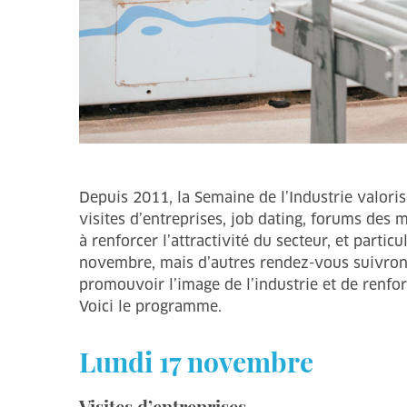
Depuis 2011, la Semaine de l’Industrie valori
visites d’entreprises, job dating, forums des 
à renforcer l’attractivité du secteur, et parti
novembre, mais d’autres rendez-vous suivront
promouvoir l’image de l’industrie et de renfo
Voici le programme.
Lundi 17 novembre
Visites d’entreprises