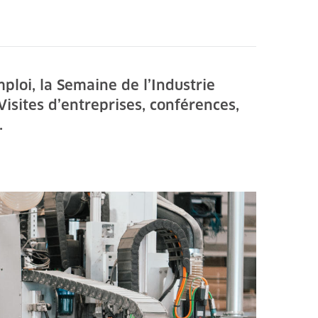
ploi, la Semaine de l’Industrie
isites d’entreprises, conférences,
.