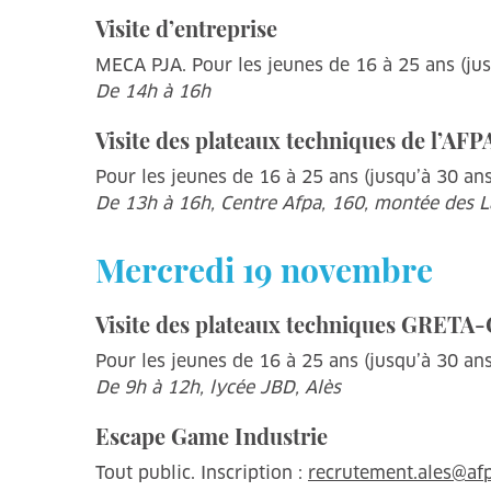
Visite d’entreprise
MECA PJA. Pour les jeunes de 16 à 25 ans (jusq
De 14h à 16h
Visite des plateaux techniques de l’AFP
Pour les jeunes de 16 à 25 ans (jusqu’à 30 ans 
De 13h à 16h, Centre Afpa, 160, montée des La
Mercredi 19 novembre
Visite des plateaux techniques GRETA
Pour les jeunes de 16 à 25 ans (jusqu’à 30 ans 
De 9h à 12h, lycée JBD, Alès
Escape Game Industrie
Tout public. Inscription :
recrutement.ales@afp