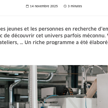
14 novembre 2025
3 minutes
es jeunes et les personnes en recherche d’em
de découvrir cet univers parfois méconnu. V
ateliers, … Un riche programme a été élaboré