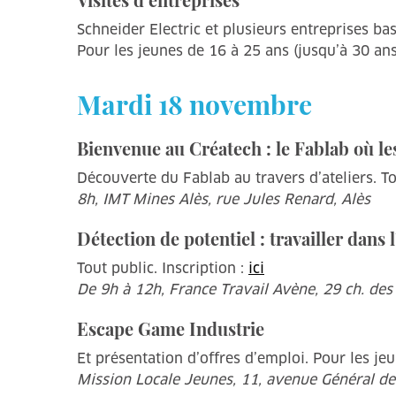
Schneider Electric et plusieurs entreprises b
Pour les jeunes de 16 à 25 ans (jusqu’à 30 ans 
Mardi 18 novembre
Bienvenue au Créatech : le Fablab où l
Découverte du Fablab au travers d’ateliers. Tou
8h, IMT Mines Alès, rue Jules Renard, Alès
Détection de potentiel : travailler dans 
Tout public. Inscription :
ici
De 9h à 12h, France Travail Avène, 29 ch. des
Escape Game Industrie
Et présentation d’offres d’emploi. Pour les jeu
Mission Locale Jeunes, 11, avenue Général de 