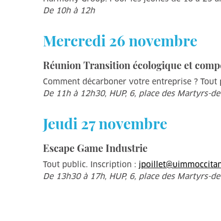
De 10h à 12h
Mercredi 26 novembre
Réunion Transition écologique et compét
Comment décarboner votre entreprise ? Tout pu
De 11h à 12h30, HUP, 6, place des Martyrs-de-
Jeudi 27 novembre
Escape Game Industrie
Tout public. Inscription :
jpoillet@uimmoccita
De 13h30 à 17h, HUP, 6, place des Martyrs-de-