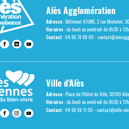
Alès Agglomération
Adresse
: Bâtiment ATOME, 2 rue Michelet, 3
Horaires
: du lundi au vendredi de 8h30 à 12
Contact
: 04 66 78 89 00 -
contact@alesaggl
Ville d'Alès
Adresse
: Place de l'Hôtel de Ville, 30100 Alè
Horaires
: du lundi au vendredi de 8h30 à 12
Contact
: 04 66 56 11 00 -
contact@ville-ale