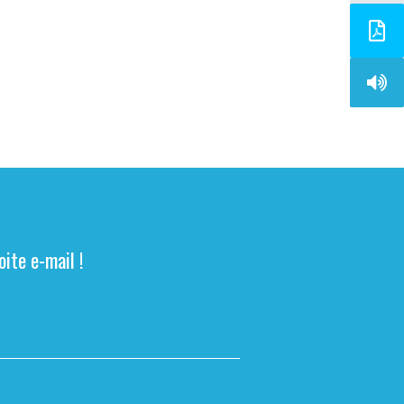
ite e-mail !