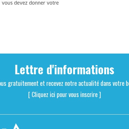
Lettre d'informations
ous gratuitement et recevez notre actualité dans votre bo
[ Cliquez ici pour vous inscrire ]