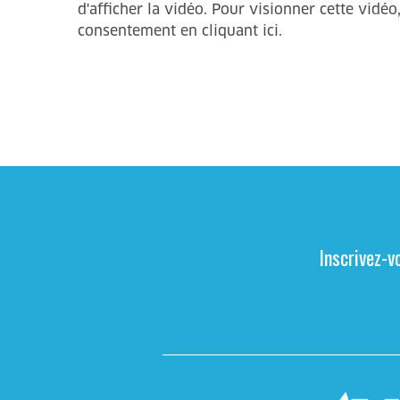
Inscrivez-v