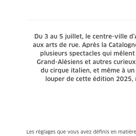
Du 3 au 5 juillet, le centre-ville 
aux arts de rue. Après la Catalogne
plusieurs spectacles qui mêlent
Grand-Alésiens et autres curieu
du cirque italien, et même à u
louper de cette édition 2025,