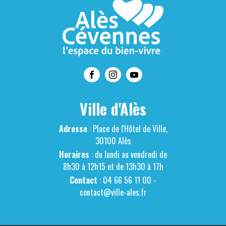
Ville d'Alès
Adresse
: Place de l'Hôtel de Ville,
30100 Alès
Horaires
: du lundi au vendredi de
8h30 à 12h15 et de 13h30 à 17h
Contact
: 04 66 56 11 00 -
contact@ville-ales.fr