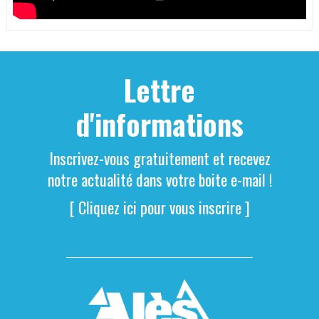
Lettre
d'informations
Inscrivez-vous gratuitement et recevez
notre actualité dans votre boite e-mail !
[ Cliquez ici pour vous inscrire ]