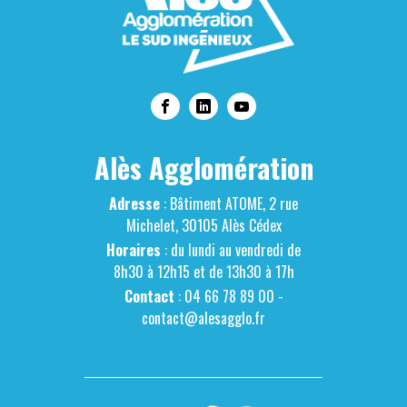
Alès Agglomération
Adresse
: Bâtiment ATOME, 2 rue
Michelet, 30105 Alès Cédex
Horaires
: du lundi au vendredi de
8h30 à 12h15 et de 13h30 à 17h
Contact
: 04 66 78 89 00 -
contact@alesagglo.fr