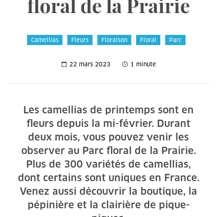
floral de la Prairie
Camellias
Fleurs
Floraison
Floral
Parc
22 mars 2023
1 minute
Les camellias de printemps sont en
fleurs depuis la mi-février. Durant
deux mois, vous pouvez venir les
observer au Parc floral de la Prairie.
Plus de 300 variétés de camellias,
dont certains sont uniques en France.
Venez aussi découvrir la boutique, la
pépinière et la clairière de pique-