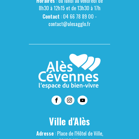
Horaires
: du lundi au vendredi de
8h30 à 12h15 et de 13h30 à 17h
Contact
: 04 66 78 89 00 -
contact@alesagglo.fr
Ville d'Alès
Adresse
: Place de l'Hôtel de Ville,