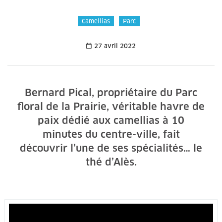
Camellias
Parc
27 avril 2022
Bernard Pical, propriétaire du Parc
floral de la Prairie, véritable havre de
paix dédié aux camellias à 10
minutes du centre-ville, fait
découvrir l’une de ses spécialités… le
thé d’Alès.