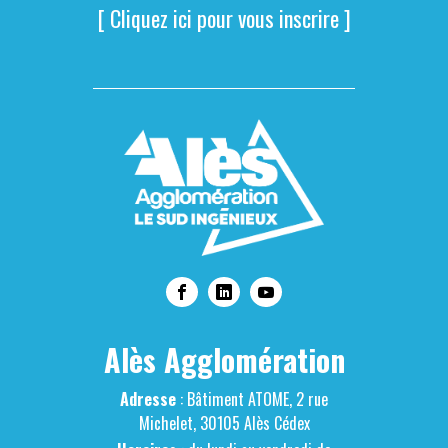
[ Cliquez ici pour vous inscrire ]
Alès Agglomération
Adresse
: Bâtiment ATOME, 2 rue
Michelet, 30105 Alès Cédex