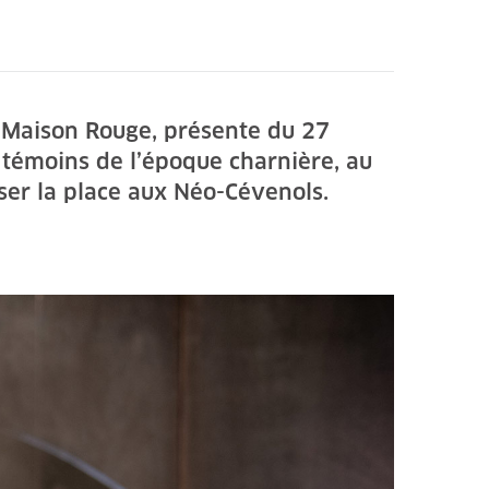
– Maison Rouge, présente du 27
 témoins de l’époque charnière, au
ser la place aux Néo-Cévenols.