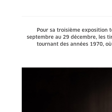
Pour sa troisième exposition 
septembre au 29 décembre, les tir
tournant des années 1970, où 