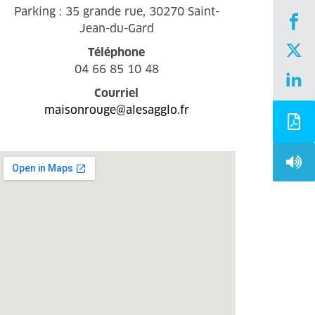
Parking : 35 grande rue, 30270 Saint-
Jean-du-Gard
Téléphone
04 66 85 10 48
Courriel
maisonrouge@alesagglo.fr