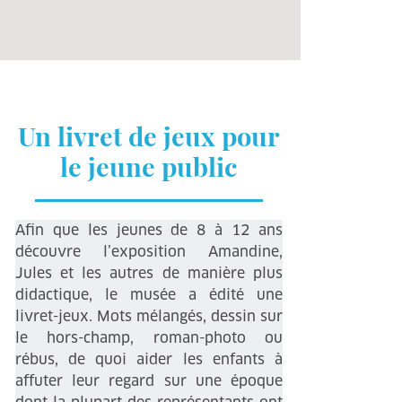
Un livret de jeux pour
le jeune public
Afin que les jeunes de 8 à 12 ans
découvre l’exposition Amandine,
Jules et les autres de manière plus
didactique, le musée a édité une
livret-jeux. Mots mélangés, dessin sur
le hors-champ, roman-photo ou
rébus, de quoi aider les enfants à
affuter leur regard sur une époque