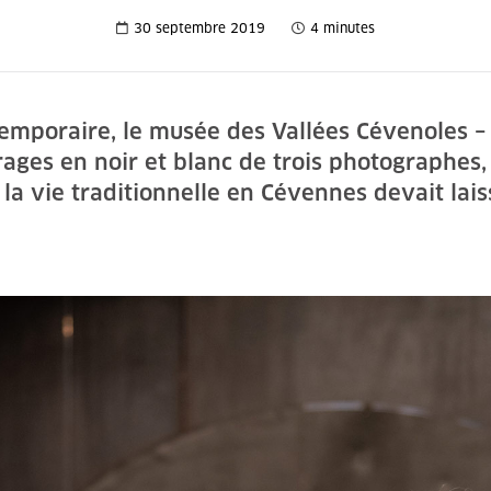
30 septembre 2019
4 minutes
temporaire, le musée des Vallées Cévenoles 
ages en noir et blanc de trois photographes,
la vie traditionnelle en Cévennes devait lais