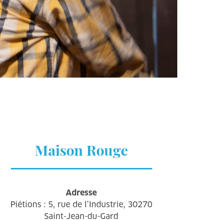
Maison Rouge
Adresse
Piétions : 5, rue de l’Industrie, 30270
Saint-Jean-du-Gard