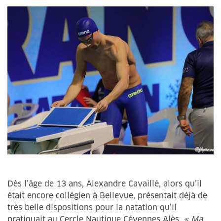
Dès l’âge de 13 ans, Alexandre Cavaillé, alors qu’il
était encore collégien à Bellevue, présentait déjà de
très belle dispositions pour la natation qu’il
pratiquait au Cercle Nautique Cévennes Alès.
« Ma