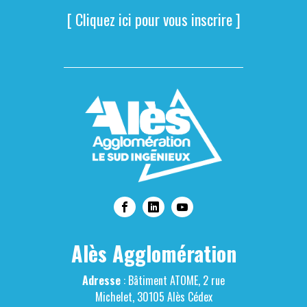
[ Cliquez ici pour vous inscrire ]
Alès Agglomération
Adresse
: Bâtiment ATOME, 2 rue
Michelet, 30105 Alès Cédex