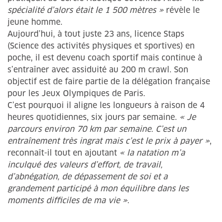
spécialité d’alors était le 1 500 mètres »
révèle le
jeune homme.
Aujourd’hui, à tout juste 23 ans, licence Staps
(Science des activités physiques et sportives) en
poche, il est devenu coach sportif mais continue à
s’entraîner avec assiduité au 200 m crawl. Son
objectif est de faire partie de la délégation française
pour les Jeux Olympiques de Paris.
C’est pourquoi il aligne les longueurs à raison de 4
heures quotidiennes, six jours par semaine.
« Je
parcours environ 70 km par semaine. C’est un
entraînement très ingrat mais c’est le prix à payer »
,
reconnaît-il tout en ajoutant
« la natation m’a
inculqué des valeurs d’effort, de travail,
d’abnégation, de dépassement de soi et a
grandement participé à mon équilibre dans les
moments difficiles de ma vie »
.