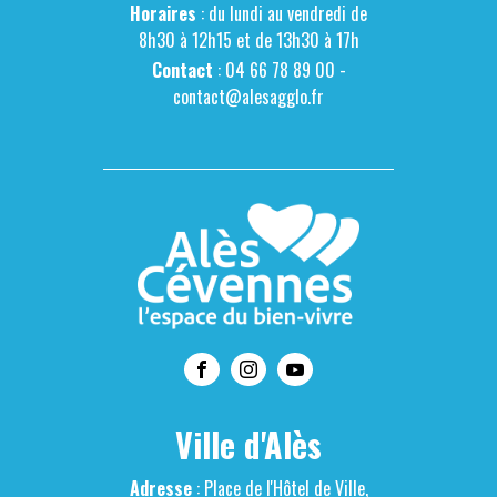
Horaires
: du lundi au vendredi de
8h30 à 12h15 et de 13h30 à 17h
Contact
: 04 66 78 89 00 -
contact@alesagglo.fr
Ville d'Alès
Adresse
: Place de l'Hôtel de Ville,