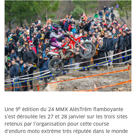
e
Une 9
édition du 24 MMX AlèsTrêm flamboyante
s’est déroulée les 27 et 28 janvier sur les trois sites
retenus par l’organisation pour cette course
d’enduro moto extrême très réputée dans le monde