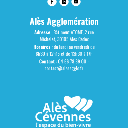
Alès Agglomération
Adresse
: Bâtiment ATOME, 2 rue
Michelet, 30105 Alès Cédex
Horaires
: du lundi au vendredi de
8h30 à 12h15 et de 13h30 à 17h
Contact
: 04 66 78 89 00 -
contact@alesagglo.fr