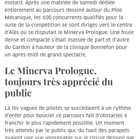
motard. Après une matinée de samedi dédiée
entièrement au parcours dessiné autour du Pôle
Mécanique, les 100 concurrents qualifiés pour la
suite de la compétition se sont dirigés vers le centre
d’Alès où se disputait le Minerva Prologue. Une foule
dense et compacte s’était massée de part et d’autre
du Gardon à hauteur de la clinique Bonnefon pour
un après-midi de grand spectacle.
Le Minerva Prologue,
toujours très apprécié du
public
Là les vagues de pilotes se succédaient à un rythme
d’enfer pour boucler ce parcours fait d’obstacles à
franchir le plus rapidement possible. Un moment
très attendu par le public qui, du haut des parapets
avaient une vue imprenable sur le circuit dessiné par