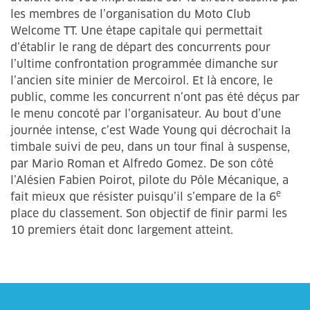
les membres de l’organisation du Moto Club
Welcome TT. Une étape capitale qui permettait
d’établir le rang de départ des concurrents pour
l’ultime confrontation programmée dimanche sur
l’ancien site minier de Mercoirol. Et là encore, le
public, comme les concurrent n’ont pas été déçus par
le menu concoté par l’organisateur. Au bout d’une
journée intense, c’est Wade Young qui décrochait la
timbale suivi de peu, dans un tour final à suspense,
par Mario Roman et Alfredo Gomez. De son côté
l’Alésien Fabien Poirot, pilote du Pôle Mécanique, a
e
fait mieux que résister puisqu’il s’empare de la 6
place du classement. Son objectif de finir parmi les
10 premiers était donc largement atteint.