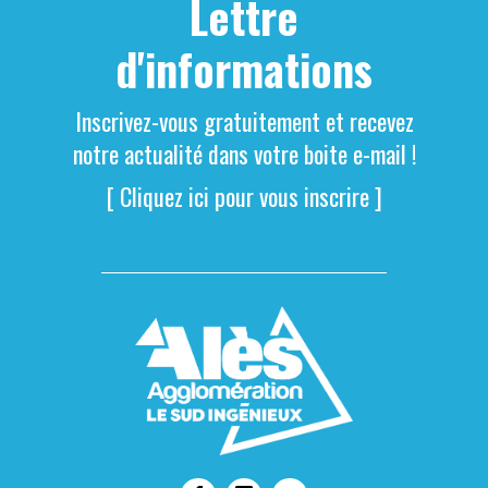
Lettre
d'informations
Inscrivez-vous gratuitement et recevez
notre actualité dans votre boite e-mail !
[ Cliquez ici pour vous inscrire ]