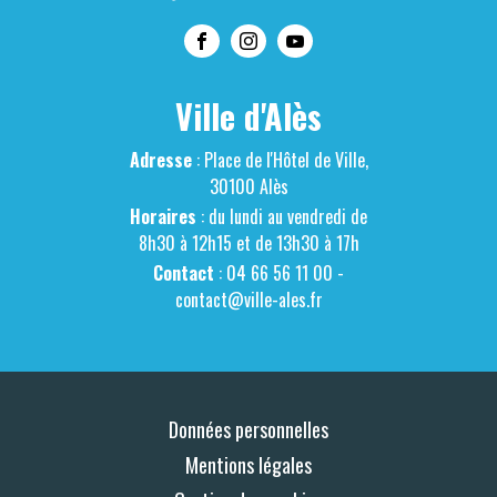
Ville d'Alès
Adresse
: Place de l'Hôtel de Ville,
30100 Alès
Horaires
: du lundi au vendredi de
8h30 à 12h15 et de 13h30 à 17h
Contact
: 04 66 56 11 00 -
contact@ville-ales.fr
Données personnelles
Mentions légales