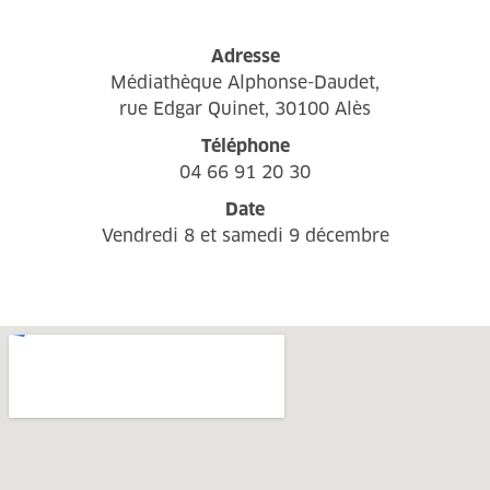
Adresse
Médiathèque Alphonse-Daudet,
rue Edgar Quinet, 30100 Alès
Téléphone
04 66 91 20 30
Date
Vendredi 8 et samedi 9 décembre