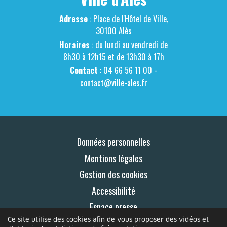
Adresse
: Place de l'Hôtel de Ville,
30100 Alès
Horaires
: du lundi au vendredi de
8h30 à 12h15 et de 13h30 à 17h
Contact
: 04 66 56 11 00 -
contact@ville-ales.fr
Données personnelles
Mentions légales
Gestion des cookies
Accessibilité
Espace presse
Ce site utilise des cookies afin de vous proposer des vidéos et
Contact