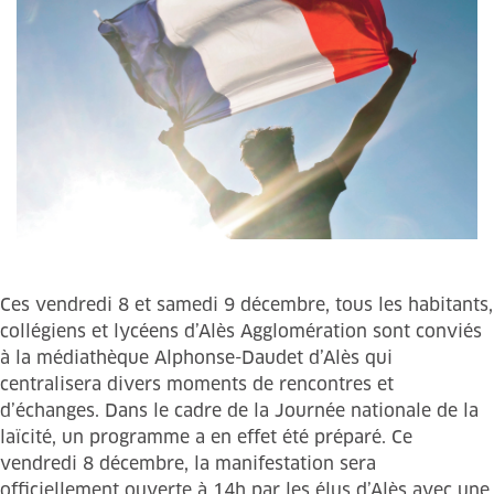
Ces vendredi 8 et samedi 9 décembre, tous les habitants,
collégiens et lycéens d’Alès Agglomération sont conviés
à la médiathèque Alphonse-Daudet d’Alès qui
centralisera divers moments de rencontres et
d’échanges. Dans le cadre de la Journée nationale de la
laïcité, un programme a en effet été préparé. Ce
vendredi 8 décembre, la manifestation sera
officiellement ouverte à 14h par les élus d’Alès avec une