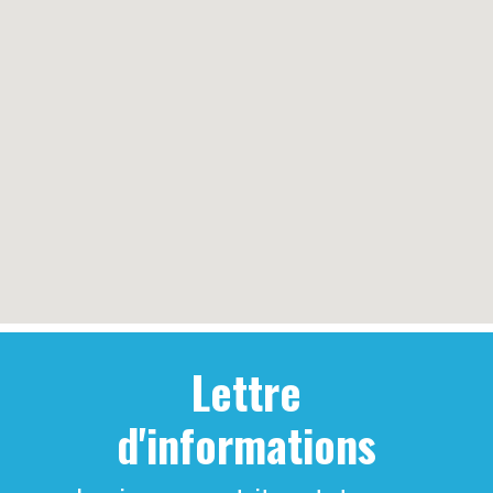
Lettre
d'informations