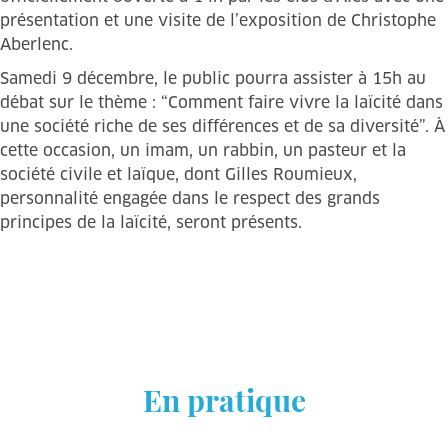
présentation et une visite de l’exposition de Christophe
Aberlenc.
Samedi 9 décembre, le public pourra assister à 15h au
débat sur le thème : “Comment faire vivre la laïcité dans
une société riche de ses différences et de sa diversité”. À
cette occasion, un imam, un rabbin, un pasteur et la
société civile et laïque, dont Gilles Roumieux,
personnalité engagée dans le respect des grands
principes de la laïcité, seront présents.
En pratique