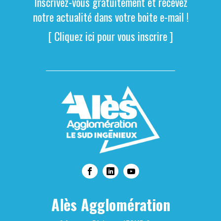
Inscrivez-vous gratuitement et recevez
notre actualité dans votre boite e-mail !
[ Cliquez ici pour vous inscrire ]
Alès Agglomération