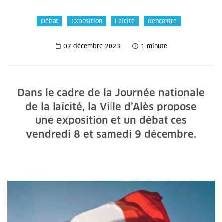
Débat
Exposition
Laïcité
Rencontre
07 décembre 2023
1 minute
Dans le cadre de la Journée nationale
de la laïcité, la Ville d’Alès propose
une exposition et un débat ces
vendredi 8 et samedi 9 décembre.