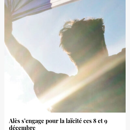
Alès s’engage pour la laïcité ces 8 et 9
décembre