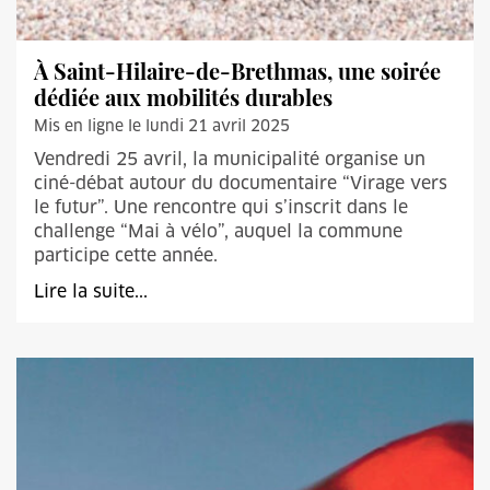
À Saint-Hilaire-de-Brethmas, une soirée
dédiée aux mobilités durables
Mis en ligne le lundi 21 avril 2025
Vendredi 25 avril, la municipalité organise un
ciné-débat autour du documentaire “Virage vers
le futur”. Une rencontre qui s’inscrit dans le
challenge “Mai à vélo”, auquel la commune
participe cette année.
Lire la suite...