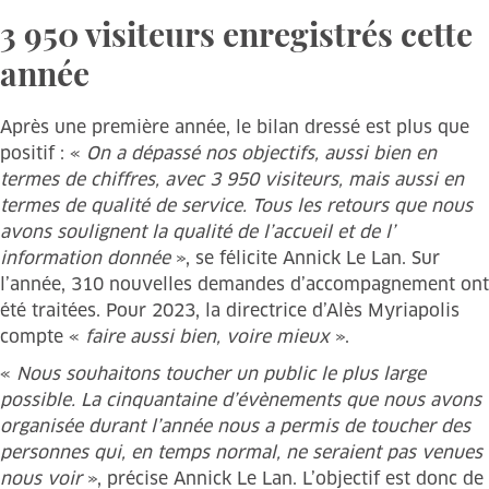
3 950 visiteurs enregistrés cette
année
Après une première année, le bilan dressé est plus que
positif : «
On a dépassé nos objectifs, aussi bien en
termes de chiffres, avec 3 950 visiteurs, mais aussi en
termes de qualité de service. Tous les retours que nous
avons soulignent la qualité de l’accueil et de l’
information donnée
», se félicite Annick Le Lan. Sur
l’année, 310 nouvelles demandes d’accompagnement ont
été traitées. Pour 2023, la directrice d’Alès Myriapolis
compte «
faire aussi bien, voire mieux
».
«
Nous souhaitons toucher un public le plus large
possible. La cinquantaine d’évènements que nous avons
organisée durant l’année nous a permis de toucher des
personnes qui, en temps normal, ne seraient pas venues
nous voir
», précise Annick Le Lan. L’objectif est donc de