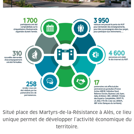
Situé place des Martyrs-de-la-Résistance à Alès, ce lieu
unique permet de développer l’activité économique du
territoire.