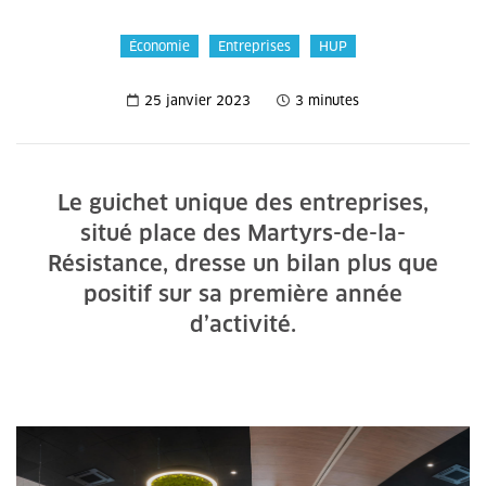
Économie
Entreprises
HUP
25 janvier 2023
3 minutes
Le guichet unique des entreprises,
situé place des Martyrs-de-la-
Résistance, dresse un bilan plus que
positif sur sa première année
d’activité.