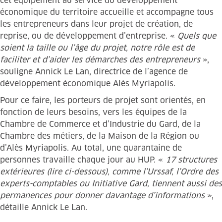
cet équipement au service du développement
économique du territoire accueille et accompagne tous
les entrepreneurs dans leur projet de création, de
reprise, ou de développement d’entreprise. «
Quels que
soient la taille ou l’âge du projet, notre rôle est de
faciliter et d’aider les démarches des entrepreneurs
»,
souligne Annick Le Lan, directrice de l’agence de
développement économique Alès Myriapolis.
Pour ce faire, les porteurs de projet sont orientés, en
fonction de leurs besoins, vers les équipes de la
Chambre de Commerce et d’Industrie du Gard, de la
Chambre des métiers, de la Maison de la Région ou
d’Alès Myriapolis. Au total, une quarantaine de
personnes travaille chaque jour au HUP. «
17 structures
extérieures (lire ci-dessous), comme l’Urssaf, l’Ordre des
experts-comptables ou Initiative Gard, tiennent aussi des
permanences pour donner davantage d’informations
»,
détaille Annick Le Lan.