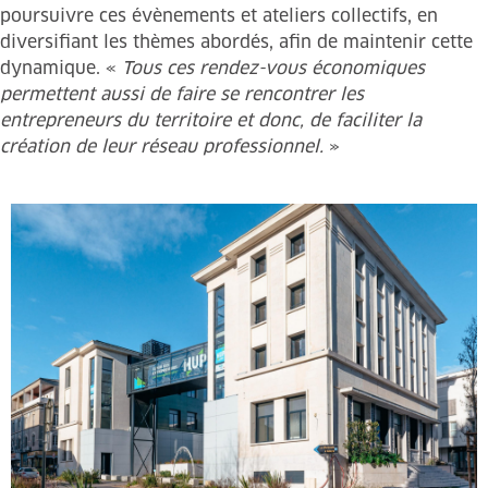
poursuivre ces évènements et ateliers collectifs, en
diversifiant les thèmes abordés, afin de maintenir cette
dynamique. «
Tous ces rendez-vous économiques
permettent aussi de faire se rencontrer les
entrepreneurs du territoire et donc, de faciliter la
création de leur réseau professionnel.
»