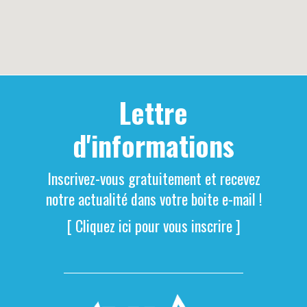
Lettre
d'informations
Inscrivez-vous gratuitement et recevez
notre actualité dans votre boite e-mail !
[ Cliquez ici pour vous inscrire ]