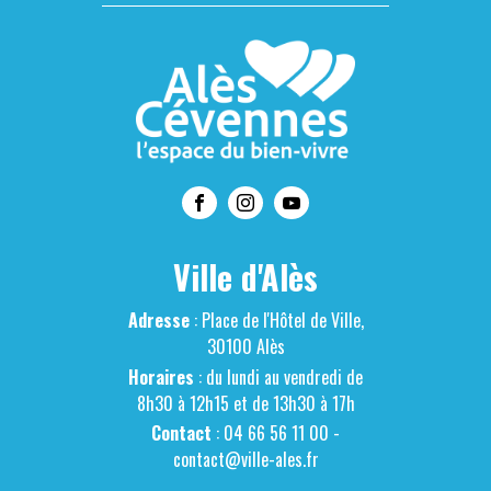
Ville d'Alès
Adresse
: Place de l'Hôtel de Ville,
30100 Alès
Horaires
: du lundi au vendredi de
8h30 à 12h15 et de 13h30 à 17h
Contact
: 04 66 56 11 00 -
contact@ville-ales.fr