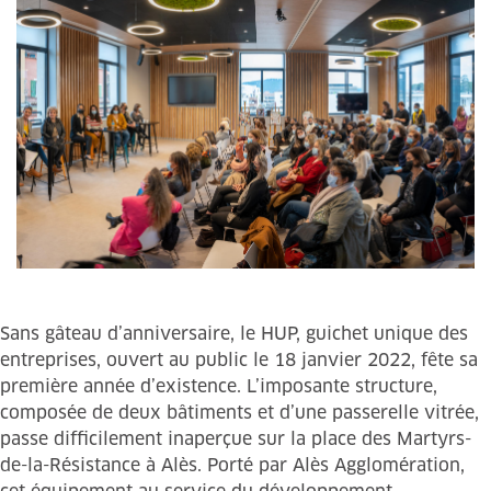
Sans gâteau d’anniversaire, le HUP, guichet unique des
entreprises, ouvert au public le 18 janvier 2022, fête sa
première année d’existence. L’imposante structure,
composée de deux bâtiments et d’une passerelle vitrée,
passe difficilement inaperçue sur la place des Martyrs-
de-la-Résistance à Alès. Porté par Alès Agglomération,