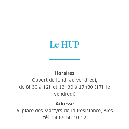
Le HUP
Horaires
Ouvert du lundi au vendredi,
de 8h30 à 12h et 13h30 à 17h30 (17h le
vendredi)
Adresse
6, place des Martyrs-de-la-Résistance, Alès
tél. 04 66 56 10 12