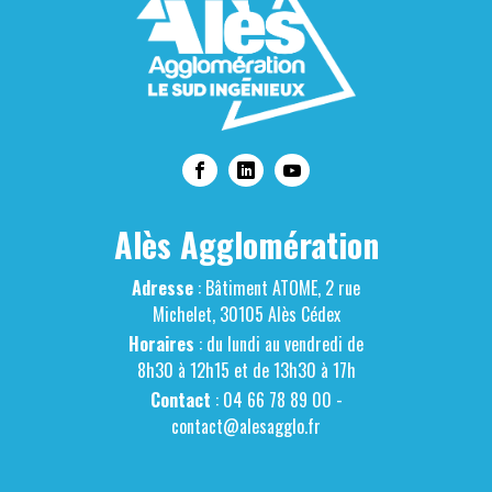
Alès Agglomération
Adresse
: Bâtiment ATOME, 2 rue
Michelet, 30105 Alès Cédex
Horaires
: du lundi au vendredi de
8h30 à 12h15 et de 13h30 à 17h
Contact
: 04 66 78 89 00 -
contact@alesagglo.fr