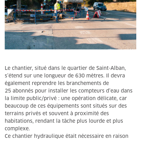
Le chantier, situé dans le quartier de Saint-Alban,
s’étend sur une longueur de 630 mètres. Il devra
également reprendre les branchements de
25 abonnés pour installer les compteurs d’eau dans
la limite public/privé : une opération délicate, car
beaucoup de ces équipements sont situés sur des
terrains privés et souvent à proximité des
habitations, rendant la tâche plus lourde et plus
complexe.
Ce chantier hydraulique était nécessaire en raison