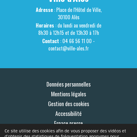
Adresse
: Place de l'Hôtel de Ville,
30100 Alès
Horaires
: du lundi au vendredi de
8h30 à 12h15 et de 13h30 à 17h
Contact
: 04 66 56 11 00 -
contact@ville-ales.fr
Données personnelles
Mentions légales
Gestion des cookies
Accessibilité
Espace presse
Ce site utilise des cookies afin de vous proposer des vidéos et
Contact
d'obtenir des statistiques de fréquentation anonymes pour