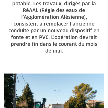
potable. Les travaux, dirigés par la
RéAAL (Régie des eaux de
l’Agglomération Alésienne),
consistent à remplacer l’ancienne
conduite par un nouveau dispositif en
fonte et en PVC. L’opération devrait
prendre fin dans le courant du mois
de mai.