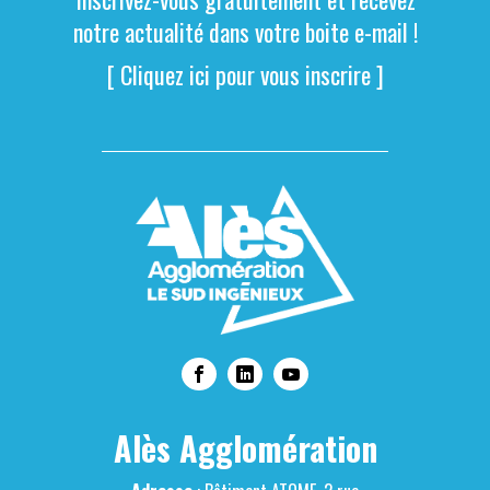
notre actualité dans votre boite e-mail !
[ Cliquez ici pour vous inscrire ]
Alès Agglomération