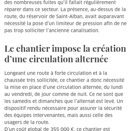
des nombreuses fuites qu’il fallait régulièrement
réparer dans ce secteur. La présence, au-dessus de la
route, du réservoir de Saint-Alban, avait auparavant
nécessité la pose d’un limiteur de pression afin de ne
pas trop solliciter l’ancienne canalisation.
Le chantier impose la création
d’une circulation alternée
Longeant une route à forte circulation et à la
chaussée très sollicitée, ce chantier a donc nécessité
la mise en place d’une circulation alternée, du lundi
au vendredi, de jour comme de nuit. Ce ne sont que
les samedis et dimanches que l’alternat est levé. Un
dispositif rendu nécessaire pour assurer la sécurité
des équipes intervenantes, mais aussi celle des
usagers de la route.
D’un coût global de 355 000 €, ce chantier est