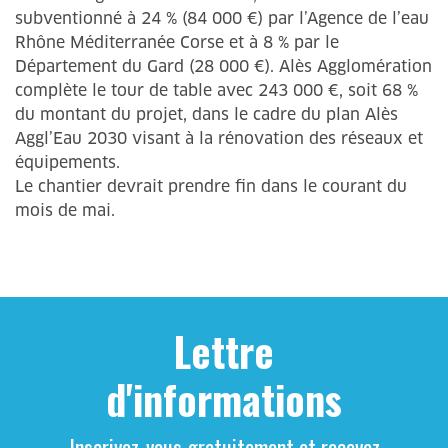
subventionné à 24 % (84 000 €) par l’Agence de l’eau
Rhône Méditerranée Corse et à 8 % par le
Département du Gard (28 000 €). Alès Agglomération
complète le tour de table avec 243 000 €, soit 68 %
du montant du projet, dans le cadre du plan Alès
Aggl’Eau 2030 visant à la rénovation des réseaux et
équipements.
Le chantier devrait prendre fin dans le courant du
mois de mai.
Lettre
d'informations
Inscrivez-vous gratuitement et recevez