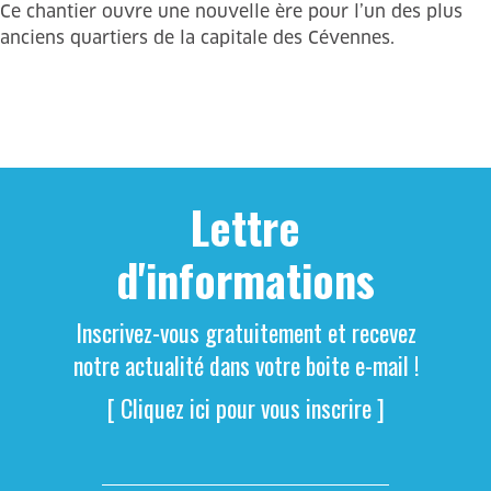
Ce chantier ouvre une nouvelle ère pour l’un des plus
anciens quartiers de la capitale des Cévennes.
Lettre
d'informations
Inscrivez-vous gratuitement et recevez
notre actualité dans votre boite e-mail !
[ Cliquez ici pour vous inscrire ]