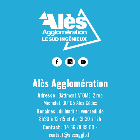
Alès Agglomération
Adresse
: Bâtiment ATOME, 2 rue
Michelet, 30105 Alès Cédex
Horaires
: du lundi au vendredi de
8h30 à 12h15 et de 13h30 à 17h
Contact
: 04 66 78 89 00 -
contact@alesagglo.fr