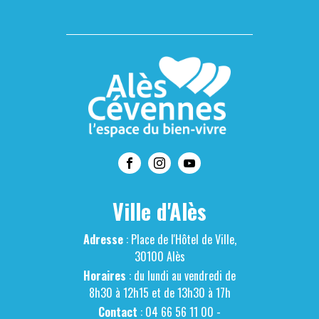
Ville d'Alès
Adresse
: Place de l'Hôtel de Ville,
30100 Alès
Horaires
: du lundi au vendredi de
8h30 à 12h15 et de 13h30 à 17h
Contact
: 04 66 56 11 00 -