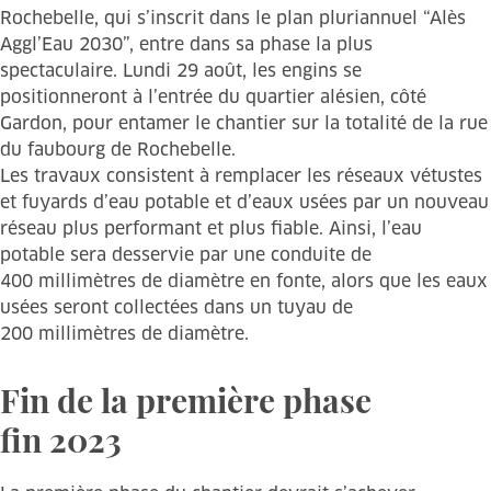
Rochebelle, qui s’inscrit dans le plan pluriannuel “Alès
Aggl’Eau 2030”, entre dans sa phase la plus
spectaculaire. Lundi 29 août, les engins se
positionneront à l’entrée du quartier alésien, côté
Gardon, pour entamer le chantier sur la totalité de la rue
du faubourg de Rochebelle.
Les travaux consistent à remplacer les réseaux vétustes
et fuyards d’eau potable et d’eaux usées par un nouveau
réseau plus performant et plus fiable. Ainsi, l’eau
potable sera desservie par une conduite de
400 millimètres de diamètre en fonte, alors que les eaux
usées seront collectées dans un tuyau de
200 millimètres de diamètre.
Fin de la première phase
fin 2023