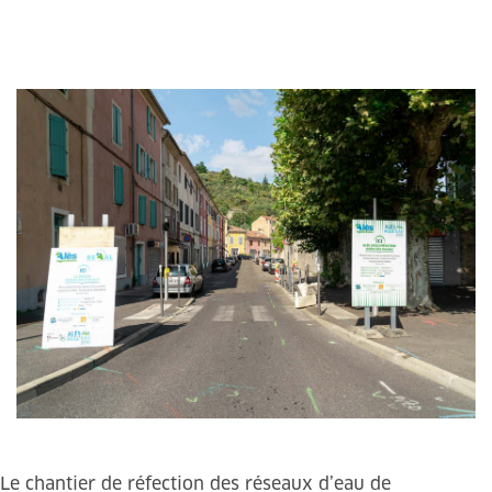
Le chantier de réfection des réseaux d’eau de