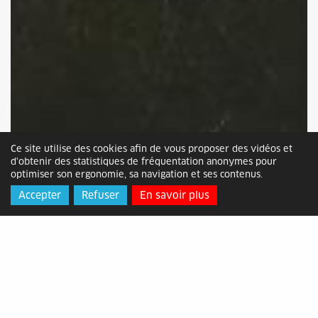
Ce site utilise des cookies afin de vous proposer des vidéos et
d'obtenir des statistiques de fréquentation anonymes pour
optimiser son ergonomie, sa navigation et ses contenus.
Accepter
Refuser
En savoir plus