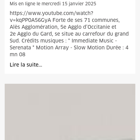
Mis en ligne le mercredi 15 janvier 2025
https://www.youtube.com/watch?
v=kqPP0A56GyA Forte de ses 71 communes,
Alès Agglomération, 5e Agglo d’Occitanie et
2e Agglo du Gard, se situe au carrefour du grand
Sud. Crédits musiques : * Immediate Music -
Serenata * Motion Array - Slow Motion Durée : 4
mn 08
Lire la suite...