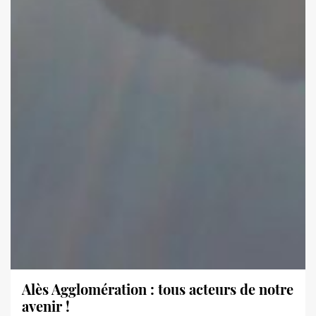
Alès Agglomération : tous acteurs de notre
avenir !