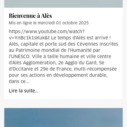
Bienvenue à Alès
Mis en ligne le mercredi 01 octobre 2025
https://www.youtube.com/watch?
v=YnBc1k1sKuk&t Le temps d'Alès est arrivé !
Alès, capitale et porte sud des Cévennes inscrites
au Patrimoine mondial de l'Humanité par
l'UNESCO. Ville à taille humaine et ville centre
d'Alès Agglomération, 2e Agglo du Gard, 5e
d'Occitanie et 29e de France, multi-récompensée
pour ses actions en développement durable,
dans ce...
Lire la suite...