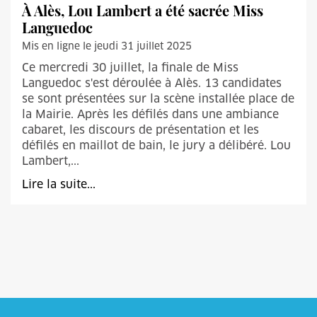
À Alès, Lou Lambert a été sacrée Miss
Languedoc
Mis en ligne le jeudi 31 juillet 2025
Ce mercredi 30 juillet, la finale de Miss
Languedoc s'est déroulée à Alès. 13 candidates
se sont présentées sur la scène installée place de
la Mairie. Après les défilés dans une ambiance
cabaret, les discours de présentation et les
défilés en maillot de bain, le jury a délibéré. Lou
Lambert,...
Lire la suite...