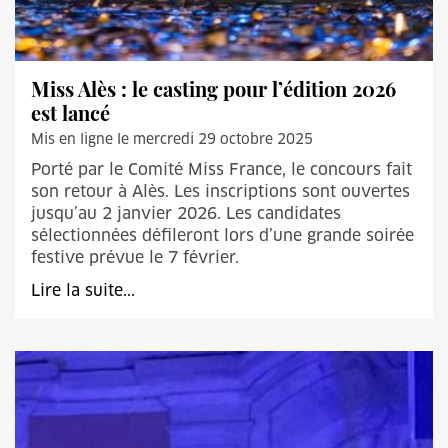
Miss Alès : le casting pour l’édition 2026
est lancé
Mis en ligne le mercredi 29 octobre 2025
Porté par le Comité Miss France, le concours fait
son retour à Alès. Les inscriptions sont ouvertes
jusqu’au 2 janvier 2026. Les candidates
sélectionnées défileront lors d’une grande soirée
festive prévue le 7 février.
Lire la suite...