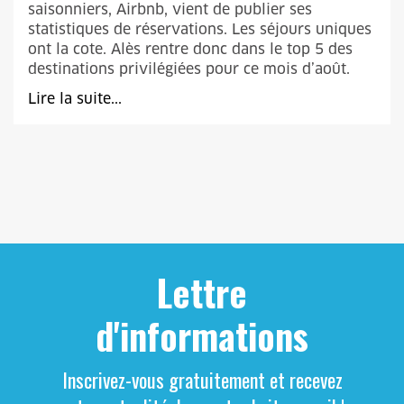
saisonniers, Airbnb, vient de publier ses
statistiques de réservations. Les séjours uniques
ont la cote. Alès rentre donc dans le top 5 des
destinations privilégiées pour ce mois d’août.
Lire la suite...
Lettre
d'informations
Inscrivez-vous gratuitement et recevez