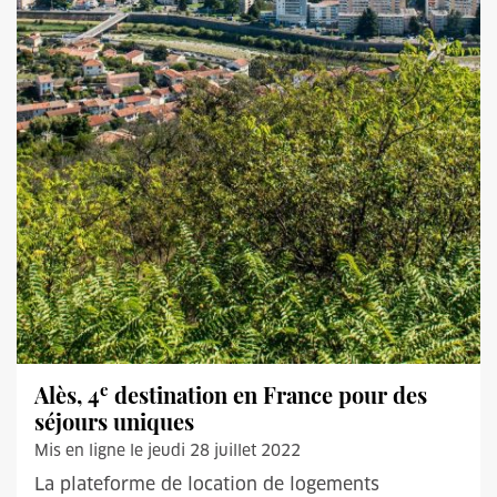
e
Alès, 4
destination en France pour des
séjours uniques
Mis en ligne le jeudi 28 juillet 2022
La plateforme de location de logements