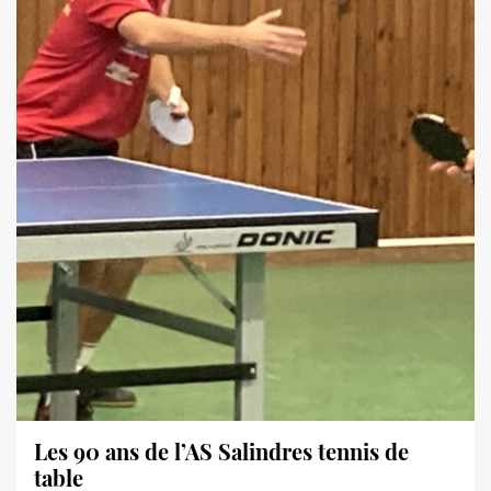
Les 90 ans de l’AS Salindres tennis de
table