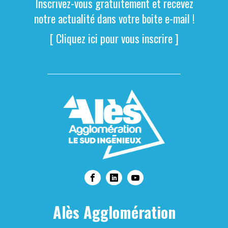
Inscrivez-vous gratuitement et recevez
notre actualité dans votre boite e-mail !
[ Cliquez ici pour vous inscrire ]
Alès Agglomération