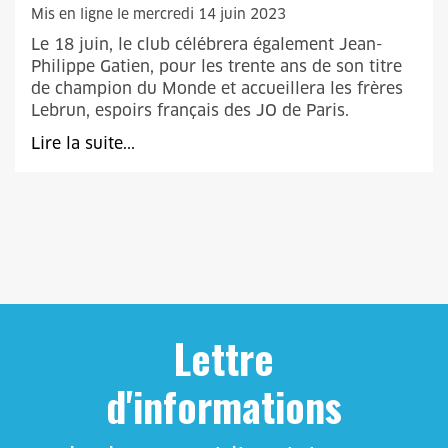
Mis en ligne le mercredi 14 juin 2023
Le 18 juin, le club célébrera également Jean-
Philippe Gatien, pour les trente ans de son titre
de champion du Monde et accueillera les frères
Lebrun, espoirs français des JO de Paris.
Lire la suite...
Lettre
d'informations